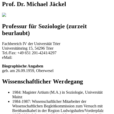
Prof. Dr. Michael Jäckel
Professur für Soziologie (zurzeit
beurlaubt)
Fachbereich IV der Universität Trier
Universitätsring 15, 54296 Trier
Tel./Fax: +49 651 201-4241/4297
eMail:
Biographische Angaben
geb. am 26.09.1959, Oberwesel
Wissenschaftlicher Werdegang
1984: Magister Artium (M.A.) in Soziologie, Universität
Mainz
1984-1987: Wissenschaftlicher Mitarbeiter der
Wissenschaftlichen Begleitkommission zum Versuch mit
Breitbandkabel in der Region Ludwigshafen/Vorderpfalz