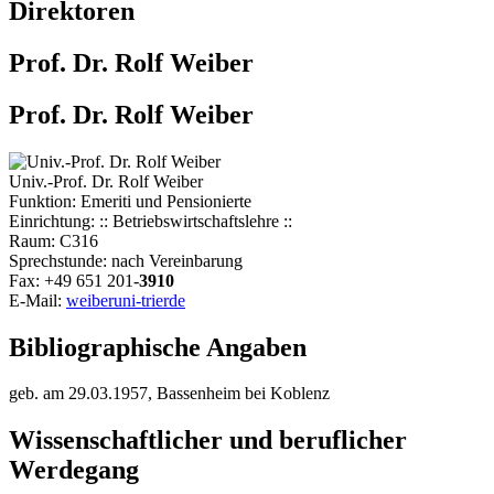
Direktoren
Prof. Dr. Rolf Weiber
Prof. Dr. Rolf Weiber
Univ.-Prof. Dr. Rolf Weiber
Funktion: Emeriti und Pensionierte
Einrichtung: :: Betriebswirtschaftslehre ::
Raum: C316
Sprechstunde: nach Vereinbarung
Fax: +49 651 201-
3910
E-Mail:
weiber
uni-trier
de
Bibliographische Angaben
geb. am 29.03.1957, Bassenheim bei Koblenz
Wissenschaftlicher und beruflicher
Werdegang