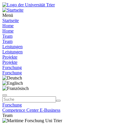
Menü
Startseite
Home
Home
Team
Team
Leistungen
Leistungen
Projekte
Projekte
Forschung
Forschung
Forschung
Competence Center E-Business
Team