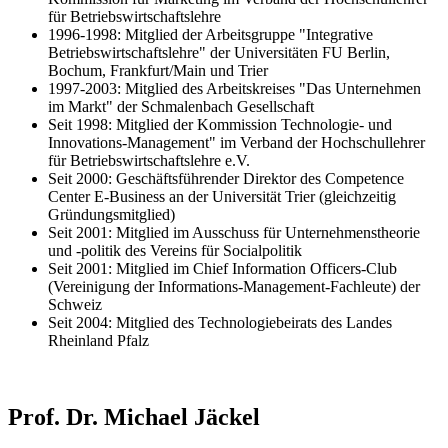
für Betriebswirtschaftslehre
1996-1998: Mitglied der Arbeitsgruppe "Integrative
Betriebswirtschaftslehre" der Universitäten FU Berlin,
Bochum, Frankfurt/Main und Trier
1997-2003: Mitglied des Arbeitskreises "Das Unternehmen
im Markt" der Schmalenbach Gesellschaft
Seit 1998: Mitglied der Kommission Technologie- und
Innovations-Management" im Verband der Hochschullehrer
für Betriebswirtschaftslehre e.V.
Seit 2000: Geschäftsführender Direktor des Competence
Center E-Business an der Universität Trier (gleichzeitig
Gründungsmitglied)
Seit 2001: Mitglied im Ausschuss für Unternehmenstheorie
und -politik des Vereins für Socialpolitik
Seit 2001: Mitglied im Chief Information Officers-Club
(Vereinigung der Informations-Management-Fachleute) der
Schweiz
Seit 2004: Mitglied des Technologiebeirats des Landes
Rheinland Pfalz
Prof. Dr. Michael Jäckel