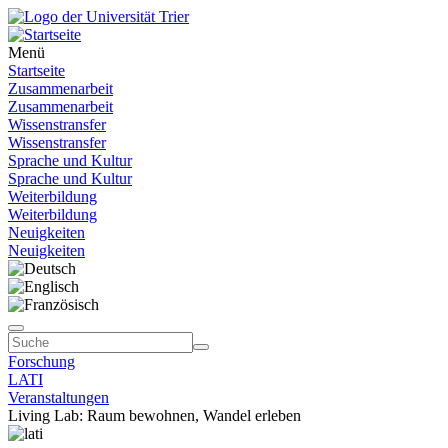
Menü
Startseite
Zusammenarbeit
Zusammenarbeit
Wissenstransfer
Wissenstransfer
Sprache und Kultur
Sprache und Kultur
Weiterbildung
Weiterbildung
Neuigkeiten
Neuigkeiten
Forschung
LATI
Veranstaltungen
Living Lab: Raum bewohnen, Wandel erleben