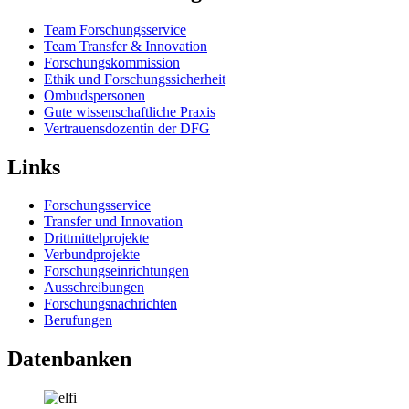
Team Forschungsservice
Team Transfer & Innovation
Forschungskommission
Ethik und Forschungssicherheit
Ombudspersonen
Gute wissenschaftliche Praxis
Vertrauensdozentin der DFG
Links
Forschungsservice
Transfer und Innovation
Drittmittelprojekte
Verbundprojekte
Forschungseinrichtungen
Ausschreibungen
Forschungsnachrichten
Berufungen
Datenbanken