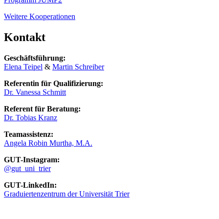
Weitere Kooperationen
Kontakt
Geschäftsführung:
Elena Teipel
&
Martin Schreiber
Referentin für Qualifizierung:
Dr. Vanessa Schmitt
Referent für Beratung:
Dr. Tobias Kranz
Teamassistenz:
Angela Robin Murtha, M.A.
GUT-Instagram:
@gut_uni_trier
GUT-LinkedIn:
Graduiertenzentrum der Universität Trier