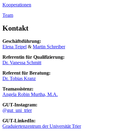
Kooperationen
Team
Kontakt
Geschäftsführung:
Elena Teipel
&
Martin Schreiber
Referentin für Qualifizierung:
Dr. Vanessa Schmitt
Referent für Beratung:
Dr. Tobias Kranz
Teamassistenz:
Angela Robin Murtha, M.A.
GUT-Instagram:
@gut_uni_trier
GUT-LinkedIn:
Graduiertenzentrum der Universität Trier