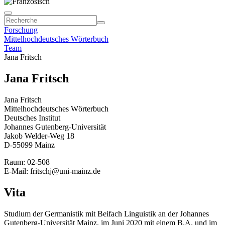
Forschung
Mittelhochdeutsches Wörterbuch
Team
Jana Fritsch
Jana Fritsch
Jana Fritsch
Mittelhochdeutsches Wörterbuch
Deutsches Institut
Johannes Gutenberg-Universität
Jakob Welder-Weg 18
D-55099 Mainz
Raum: 02-508
E-Mail: fritschj@uni-mainz.de
Vita
Studium der Germanistik mit Beifach Linguistik an der Johannes
Gutenberg-Universität Mainz, im Juni 2020 mit einem B.A. und im