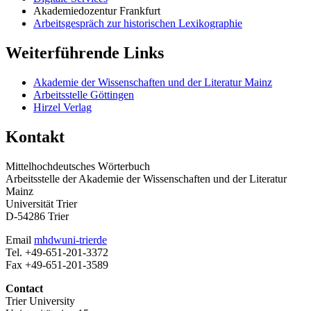
Akademiedozentur Frankfurt
Arbeitsgespräch zur historischen Lexikographie
Weiterführende Links
Akademie der Wissenschaften und der Literatur Mainz
Arbeitsstelle Göttingen
Hirzel Verlag
Kontakt
Mittelhochdeutsches Wörterbuch
Arbeitsstelle der Akademie der Wissenschaften und der Literatur
Mainz
Universität Trier
D-54286 Trier
Email
mhdw
uni-trier
de
Tel. +49-651-201-3372
Fax +49-651-201-3589
Contact
Trier University