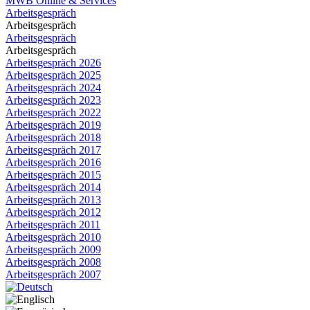
MWB Online & Services
Arbeitsgespräch
Arbeitsgespräch
Arbeitsgespräch
Arbeitsgespräch
Arbeitsgespräch 2026
Arbeitsgespräch 2025
Arbeitsgespräch 2024
Arbeitsgespräch 2023
Arbeitsgespräch 2022
Arbeitsgespräch 2019
Arbeitsgespräch 2018
Arbeitsgespräch 2017
Arbeitsgespräch 2016
Arbeitsgespräch 2015
Arbeitsgespräch 2014
Arbeitsgespräch 2013
Arbeitsgespräch 2012
Arbeitsgespräch 2011
Arbeitsgespräch 2010
Arbeitsgespräch 2009
Arbeitsgespräch 2008
Arbeitsgespräch 2007