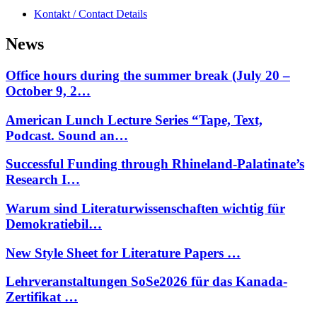
Kontakt / Contact Details
News
Office hours during the summer break (July 20 –
October 9, 2…
American Lunch Lecture Series “Tape, Text,
Podcast. Sound an…
Successful Funding through Rhineland-Palatinate’s
Research I…
Warum sind Literaturwissenschaften wichtig für
Demokratiebil…
New Style Sheet for Literature Papers …
Lehrveranstaltungen SoSe2026 für das Kanada-
Zertifikat …