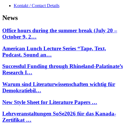
Kontakt / Contact Details
News
Office hours during the summer break (July 20 –
October 9, 2…
American Lunch Lecture Series “Tape, Text,
Podcast. Sound an…
Successful Funding through Rhineland-Palatinate’s
Research I…
Warum sind Literaturwissenschaften wichtig für
Demokratiebil…
New Style Sheet for Literature Papers …
Lehrveranstaltungen SoSe2026 für das Kanada-
Zertifikat …