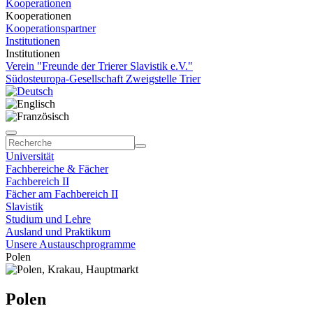
Kooperationen
Kooperationen
Kooperationspartner
Institutionen
Institutionen
Verein "Freunde der Trierer Slavistik e.V."
Südosteuropa-Gesellschaft Zweigstelle Trier
Universität
Fachbereiche & Fächer
Fachbereich II
Fächer am Fachbereich II
Slavistik
Studium und Lehre
Ausland und Praktikum
Unsere Austauschprogramme
Polen
Polen