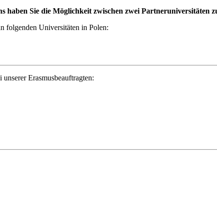
ns haben Sie die Möglichkeit zwischen zwei Partneruniversitäten z
n folgenden Universitäten in Polen:
i unserer Erasmusbeauftragten: