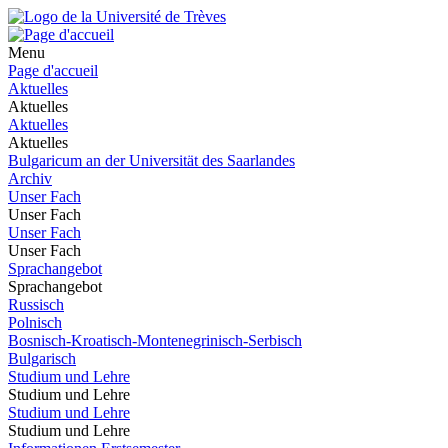
Menu
Page d'accueil
Aktuelles
Aktuelles
Aktuelles
Aktuelles
Bulgaricum an der Universität des Saarlandes
Archiv
Unser Fach
Unser Fach
Unser Fach
Unser Fach
Sprachangebot
Sprachangebot
Russisch
Polnisch
Bosnisch-Kroatisch-Montenegrinisch-Serbisch
Bulgarisch
Studium und Lehre
Studium und Lehre
Studium und Lehre
Studium und Lehre