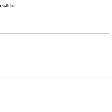
u wählen.