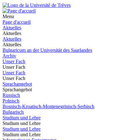
Menu
Page d'accueil
Aktuelles
Aktuelles
Aktuelles
Aktuelles
Bulgaricum an der Universität des Saarlandes
Archiv
Unser Fach
Unser Fach
Unser Fach
Unser Fach
Sprachangebot
Sprachangebot
Russisch
Polnisch
Bosnisch-Kroatisch-Montenegrinisch-Serbisch
Bulgarisch
Studium und Lehre
Studium und Lehre
Studium und Lehre
Studium und Lehre