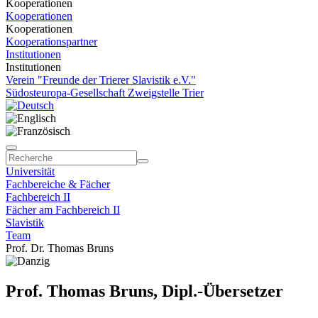
Kooperationen
Kooperationen
Kooperationen
Kooperationspartner
Institutionen
Institutionen
Verein "Freunde der Trierer Slavistik e.V."
Südosteuropa-Gesellschaft Zweigstelle Trier
Universität
Fachbereiche & Fächer
Fachbereich II
Fächer am Fachbereich II
Slavistik
Team
Prof. Dr. Thomas Bruns
Prof. Thomas Bruns, Dipl.-Übersetzer