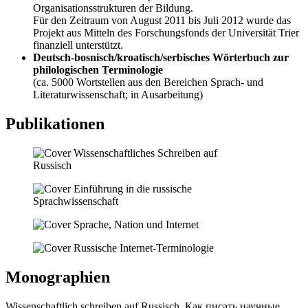
Organisationsstrukturen der Bildung.
Für den Zeitraum von August 2011 bis Juli 2012 wurde das
Projekt aus Mitteln des Forschungsfonds der Universität Trier
finanziell unterstützt.
Deutsch-bosnisch/kroatisch/serbisches Wörterbuch zur
philologischen Terminologie
(ca. 5000 Wortstellen aus den Bereichen Sprach- und
Literaturwissenschaft; in Ausarbeitung)
Publikationen
Monographien
Wissenschaftlich schreiben auf Russisch. Как писать научные