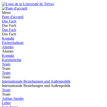
Menu
Page d'accueil
Das Fach
Das Fach
Das Fach
Das Fach
Kontakt
Fachschaftsrat
Alumni
Alumni
Kontakt
Kurzberichte
Team
Team
Team
Team
Internationale Beziehungen und Außenpolitik
Internationale Beziehungen und Außenpolitik
Team
Team
Adrian Steube
Lehre