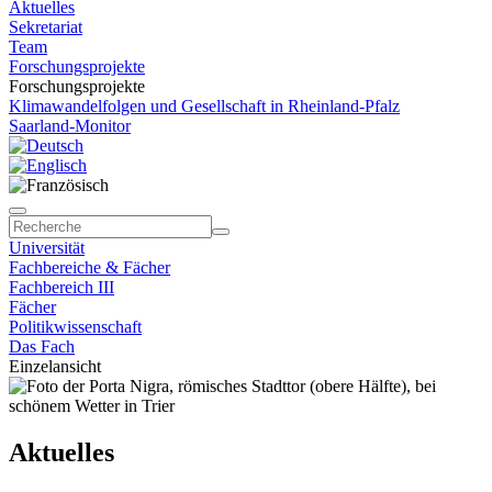
Aktuelles
Sekretariat
Team
Forschungsprojekte
Forschungsprojekte
Klimawandelfolgen und Gesellschaft in Rheinland-Pfalz
Saarland-Monitor
Universität
Fachbereiche & Fächer
Fachbereich III
Fächer
Politikwissenschaft
Das Fach
Einzelansicht
Aktuelles