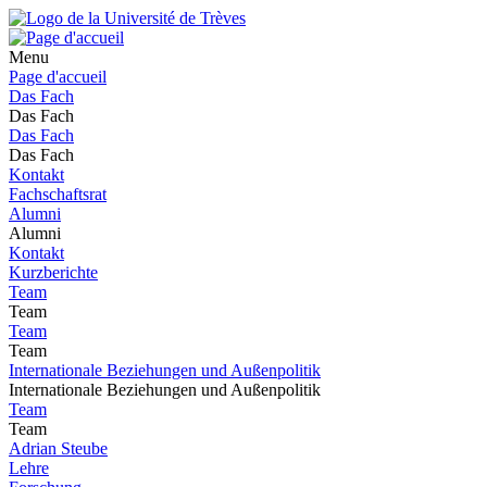
Menu
Page d'accueil
Das Fach
Das Fach
Das Fach
Das Fach
Kontakt
Fachschaftsrat
Alumni
Alumni
Kontakt
Kurzberichte
Team
Team
Team
Team
Internationale Beziehungen und Außenpolitik
Internationale Beziehungen und Außenpolitik
Team
Team
Adrian Steube
Lehre