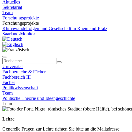
Aktuelles
Sekretariat
Team
Forschungsprojekte
Forschungsprojekte
Klimawandelfolgen und Gesellschaft in Rheinland-Pfalz
Saarland-Monitor
Universität
Fachbereiche & Fächer
Fachbereich III
Fächer
Politikwissenschaft
Team
Politische Theorie und Ideengeschichte
Lehre
Lehre
Generelle Fragen zur Lehre richten Sie bitte an die Mailadresse: