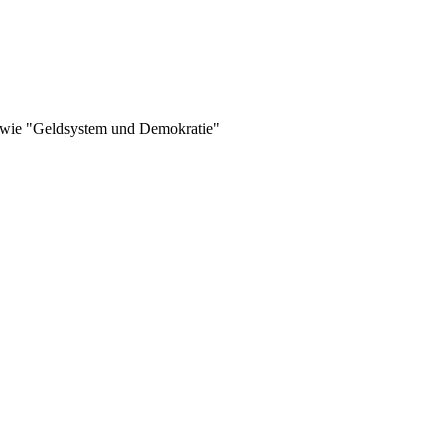
sowie "Geldsystem und Demokratie"