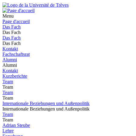
Menu
Page d'accueil
Das Fach
Das Fach
Das Fach
Das Fach
Kontakt
Fachschaftsrat
Alumni
Alumni
Kontakt
Kurzberichte
Team
Team
Team
Team
Internationale Beziehungen und Außenpolitik
Internationale Beziehungen und Außenpolitik
Team
Team
Adrian Steube
Lehre