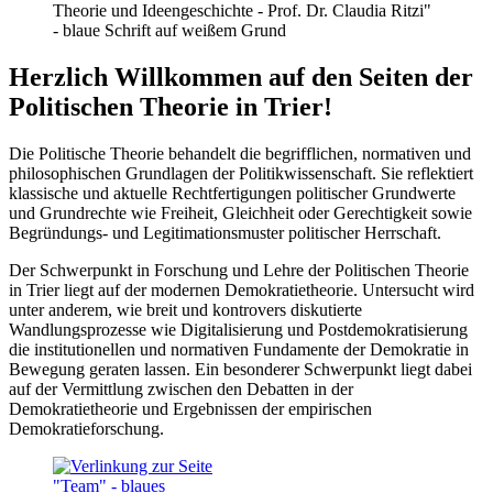
Herzlich Willkommen auf den Seiten der
Politischen Theorie in Trier!
Die Politische Theorie behandelt die begrifflichen, normativen und
philosophischen Grundlagen der Politikwissenschaft. Sie reflektiert
klassische und aktuelle Rechtfertigungen politischer Grundwerte
und Grundrechte wie Freiheit, Gleichheit oder Gerechtigkeit sowie
Begründungs- und Legitimationsmuster politischer Herrschaft.
Der Schwerpunkt in Forschung und Lehre der Politischen Theorie
in Trier liegt auf der modernen Demokratietheorie. Untersucht wird
unter anderem, wie breit und kontrovers diskutierte
Wandlungsprozesse wie Digitalisierung und Postdemokratisierung
die institutionellen und normativen Fundamente der Demokratie in
Bewegung geraten lassen. Ein besonderer Schwerpunkt liegt dabei
auf der Vermittlung zwischen den Debatten in der
Demokratietheorie und Ergebnissen der empirischen
Demokratieforschung.