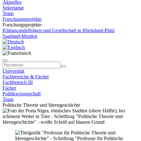
Aktuelles
Sekretariat
Team
Forschungsprojekte
Forschungsprojekte
Klimawandelfolgen und Gesellschaft in Rheinland-Pfalz
Saarland-Monitor
Universität
Fachbereiche & Fächer
Fachbereich III
Fächer
Politikwissenschaft
Team
Politische Theorie und Ideengeschichte