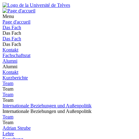
Menu
Page d'accueil
Das Fach
Das Fach
Das Fach
Das Fach
Kontakt
Fachschaftsrat
Alumni
Alumni
Kontakt
Kurzberichte
Team
Team
Team
Team
Internationale Beziehungen und Außenpolitik
Internationale Beziehungen und Außenpolitik
Team
Team
Adrian Steube
Lehre