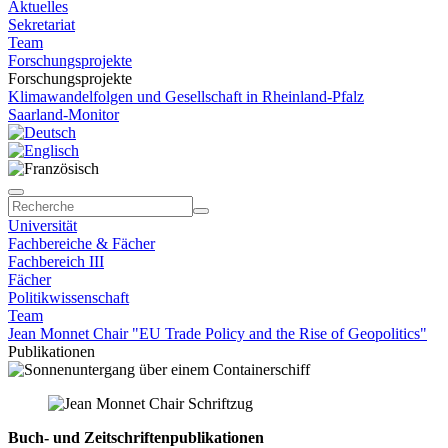
Aktuelles
Sekretariat
Team
Forschungsprojekte
Forschungsprojekte
Klimawandelfolgen und Gesellschaft in Rheinland-Pfalz
Saarland-Monitor
Universität
Fachbereiche & Fächer
Fachbereich III
Fächer
Politikwissenschaft
Team
Jean Monnet Chair "EU Trade Policy and the Rise of Geopolitics"
Publikationen
Buch- und Zeitschriftenpublikationen