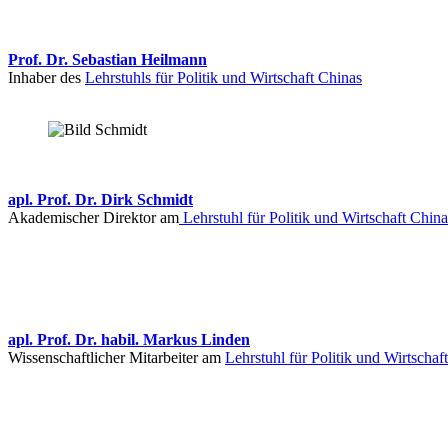
Prof. Dr. Sebastian Heilmann
Inhaber des
Lehrstuhls für Politik und Wirtschaft Chinas
apl. Prof. Dr. Dirk Schmidt
Akademischer Direktor am
Lehrstuhl für Politik und Wirtschaft China
apl. Prof. Dr. habil. Markus Linden
Wissenschaftlicher Mitarbeiter am
Lehrstuhl für Politik und Wirtschaf