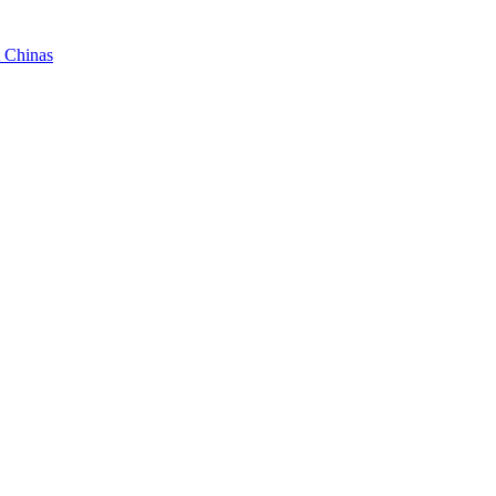
t Chinas