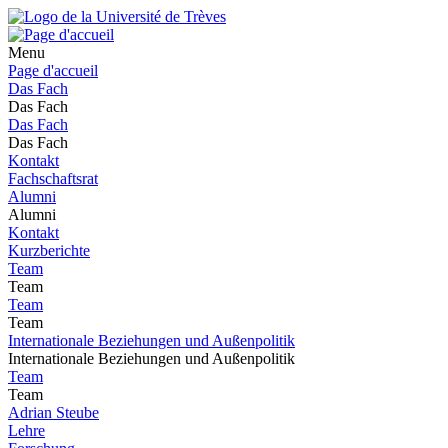
Menu
Page d'accueil
Das Fach
Das Fach
Das Fach
Das Fach
Kontakt
Fachschaftsrat
Alumni
Alumni
Kontakt
Kurzberichte
Team
Team
Team
Team
Internationale Beziehungen und Außenpolitik
Internationale Beziehungen und Außenpolitik
Team
Team
Adrian Steube
Lehre