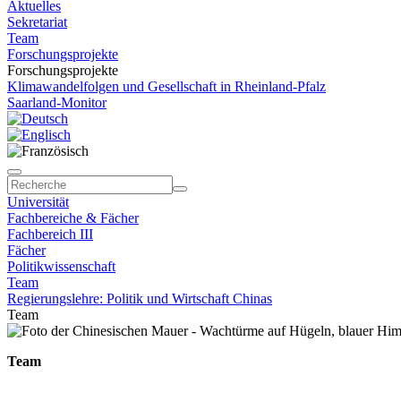
Aktuelles
Sekretariat
Team
Forschungsprojekte
Forschungsprojekte
Klimawandelfolgen und Gesellschaft in Rheinland-Pfalz
Saarland-Monitor
Universität
Fachbereiche & Fächer
Fachbereich III
Fächer
Politikwissenschaft
Team
Regierungslehre: Politik und Wirtschaft Chinas
Team
Team