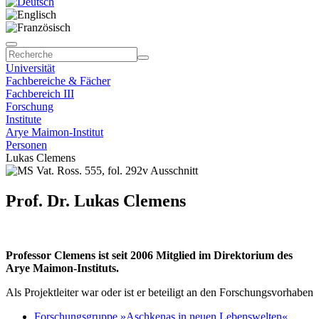
Universität
Fachbereiche & Fächer
Fachbereich III
Forschung
Institute
Arye Maimon-Institut
Personen
Lukas Clemens
Prof. Dr. Lukas Clemens
Professor Clemens ist seit 2006 Mitglied im Direktorium des
Arye Maimon-Instituts.
Als Projektleiter war oder ist er beteiligt an den Forschungsvorhaben
Forschungsgruppe »Aschkenas in neuen Lebenswelten«
,