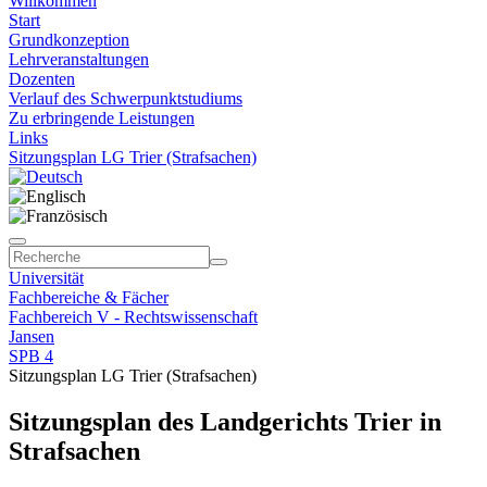
Willkommen
Start
Grundkonzeption
Lehrveranstaltungen
Dozenten
Verlauf des Schwerpunktstudiums
Zu erbringende Leistungen
Links
Sitzungsplan LG Trier (Strafsachen)
Universität
Fachbereiche & Fächer
Fachbereich V - Rechtswissenschaft
Jansen
SPB 4
Sitzungsplan LG Trier (Strafsachen)
Sitzungsplan des Landgerichts Trier in
Strafsachen