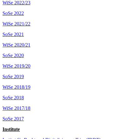
WiSe 2022/23
SoSe 2022
WiSe 2021/22
SoSe 2021
WiSe 2020/21
SoSe 2020
WiSe 2019/20
SoSe 2019
WiSe 2018/19
SoSe 2018
WiSe 2017/18
SoSe 2017
Institute