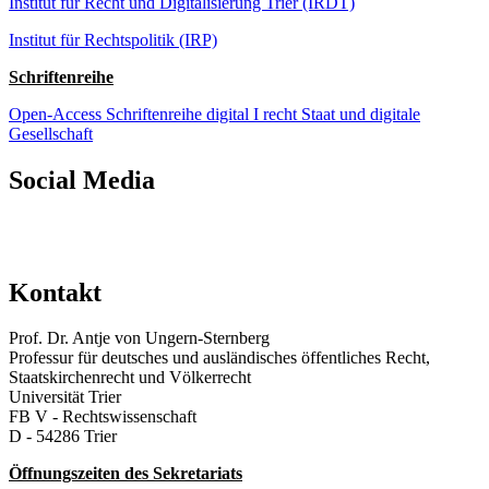
Institut für Recht und Digitalisierung Trier (IRDT)
Institut für Rechtspolitik (IRP)
Schriftenreihe
Open-Access Schriftenreihe digital I recht Staat und digitale
Gesellschaft
Social Media
Kontakt
Prof. Dr. Antje von Ungern-Sternberg
Professur für deutsches und ausländisches öffentliches Recht,
Staatskirchenrecht und Völkerrecht
Universität Trier
FB V - Rechtswissenschaft
D - 54286 Trier
Öffnungszeiten des Sekretariats