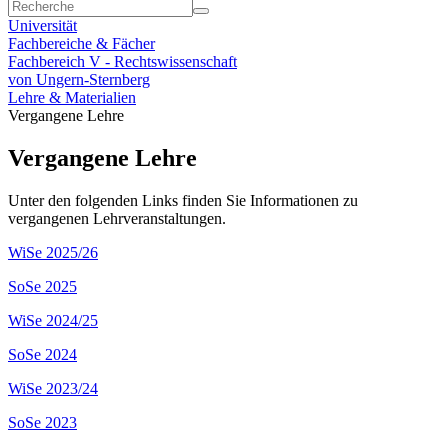
Universität
Fachbereiche & Fächer
Fachbereich V - Rechtswissenschaft
von Ungern-Sternberg
Lehre & Materialien
Vergangene Lehre
Vergangene Lehre
Unter den folgenden Links finden Sie Informationen zu
vergangenen Lehrveranstaltungen.
WiSe 2025/26
SoSe 2025
WiSe 2024/25
SoSe 2024
WiSe 2023/24
SoSe 2023