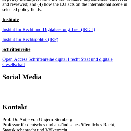
and reviewed; and (4) how the EU acts on the international scene in
selected policy fields.
Institute
Institut für Recht und Digitalisierung Trier (IRDT)
Institut für Rechtspolitik (IRP)
Schriftenreihe
Open-Access Schriftenreihe digital I recht Staat und digitale
Gesellschaft
Social Media
Kontakt
Prof. Dr. Antje von Ungern-Sternberg
Professur für deutsches und ausländisches öffentliches Recht,
Staatskirchenrecht und Völkerrecht