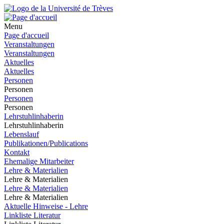
Menu
Page d'accueil
Veranstaltungen
Veranstaltungen
Aktuelles
Aktuelles
Personen
Personen
Personen
Personen
Lehrstuhlinhaberin
Lehrstuhlinhaberin
Lebenslauf
Publikationen/Publications
Kontakt
Ehemalige Mitarbeiter
Lehre & Materialien
Lehre & Materialien
Lehre & Materialien
Lehre & Materialien
Aktuelle Hinweise - Lehre
Linkliste Literatur