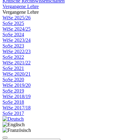
Kritische Rechtswissenschaften
Vergangene Lehre
Vergangene Lehre
WiSe 2025/26
SoSe 2025
WiSe 2024/25
SoSe 2024
WiSe 2023/24
SoSe 2023
WiSe 2022/23
SoSe 2022
WiSe 2021/22
SoSe 2021
WiSe 2020/21
SoSe 2020
WiSe 2019/20
SoSe 2019
WiSe 2018/19
SoSe 2018
WiSe 2017/18
SoSe 2017