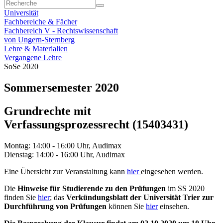
Universität
Fachbereiche & Fächer
Fachbereich V - Rechtswissenschaft
von Ungern-Sternberg
Lehre & Materialien
Vergangene Lehre
SoSe 2020
Sommersemester 2020
Grundrechte mit
Verfassungsprozessrecht (15403431)
Montag: 14:00 - 16:00 Uhr, Audimax
Dienstag: 14:00 - 16:00 Uhr, Audimax
Eine Übersicht zur Veranstaltung kann
hier
eingesehen werden.
Die
Hinweise für Studierende zu den Prüfungen
im SS 2020
finden Sie
hier
; das
Verkündungsblatt der Universität Trier zur
Durchführung von Prüfungen
können Sie
hier
einsehen.