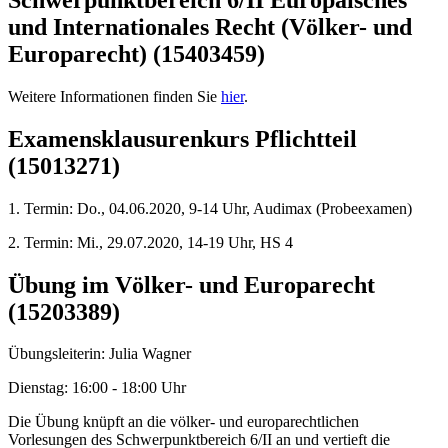
und Internationales Recht (Völker- und
Europarecht) (15403459)
Weitere Informationen finden Sie
hier
.
Examensklausurenkurs Pflichtteil
(15013271)
1. Termin: Do., 04.06.2020, 9-14 Uhr, Audimax (Probeexamen)
2. Termin: Mi., 29.07.2020, 14-19 Uhr, HS 4
Übung im Völker- und Europarecht
(15203389)
Übungsleiterin: Julia Wagner
Dienstag: 16:00 - 18:00 Uhr
Die Übung knüpft an die völker- und europarechtlichen
Vorlesungen des Schwerpunktbereich 6/II an und vertieft die