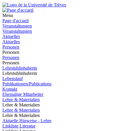
Menu
Page d'accueil
Veranstaltungen
Veranstaltungen
Aktuelles
Aktuelles
Personen
Personen
Personen
Personen
Lehrstuhlinhaberin
Lehrstuhlinhaberin
Lebenslauf
Publikationen/Publications
Kontakt
Ehemalige Mitarbeiter
Lehre & Materialien
Lehre & Materialien
Lehre & Materialien
Lehre & Materialien
Aktuelle Hinweise - Lehre
Linkliste Literatur