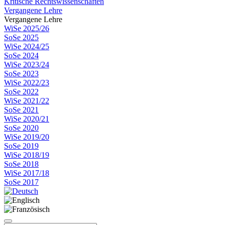
Kritische Rechtswissenschaften
Vergangene Lehre
Vergangene Lehre
WiSe 2025/26
SoSe 2025
WiSe 2024/25
SoSe 2024
WiSe 2023/24
SoSe 2023
WiSe 2022/23
SoSe 2022
WiSe 2021/22
SoSe 2021
WiSe 2020/21
SoSe 2020
WiSe 2019/20
SoSe 2019
WiSe 2018/19
SoSe 2018
WiSe 2017/18
SoSe 2017