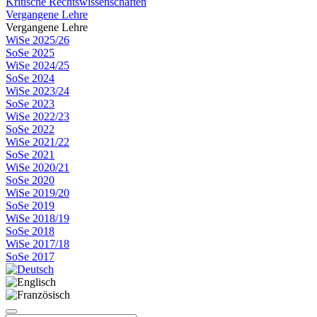
Kritische Rechtswissenschaften
Vergangene Lehre
Vergangene Lehre
WiSe 2025/26
SoSe 2025
WiSe 2024/25
SoSe 2024
WiSe 2023/24
SoSe 2023
WiSe 2022/23
SoSe 2022
WiSe 2021/22
SoSe 2021
WiSe 2020/21
SoSe 2020
WiSe 2019/20
SoSe 2019
WiSe 2018/19
SoSe 2018
WiSe 2017/18
SoSe 2017