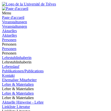
Menu
Page d'accueil
Veranstaltungen
Veranstaltungen
Aktuelles
Aktuelles
Personen
Personen
Personen
Personen
Lehrstuhlinhaberin
Lehrstuhlinhaberin
Lebenslauf
Publikationen/Publications
Kontakt
Ehemalige Mitarbeiter
Lehre & Materialien
Lehre & Materialien
Lehre & Materialien
Lehre & Materialien
Aktuelle Hinweise - Lehre
Linkliste Literatur