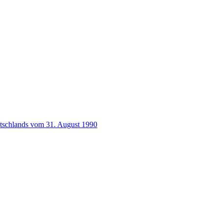
utschlands vom 31. August 1990