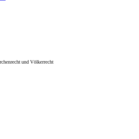
irchenrecht und Völkerrecht