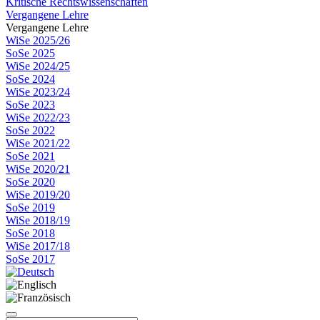
Kritische Rechtswissenschaften
Vergangene Lehre
Vergangene Lehre
WiSe 2025/26
SoSe 2025
WiSe 2024/25
SoSe 2024
WiSe 2023/24
SoSe 2023
WiSe 2022/23
SoSe 2022
WiSe 2021/22
SoSe 2021
WiSe 2020/21
SoSe 2020
WiSe 2019/20
SoSe 2019
WiSe 2018/19
SoSe 2018
WiSe 2017/18
SoSe 2017