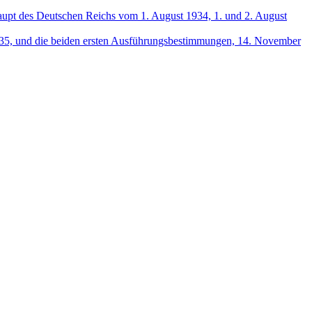
haupt des Deutschen Reichs vom 1. August 1934, 1. und 2. August
935, und die beiden ersten Ausführungsbestimmungen, 14. November