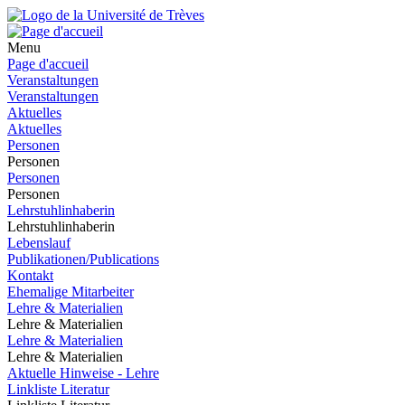
Menu
Page d'accueil
Veranstaltungen
Veranstaltungen
Aktuelles
Aktuelles
Personen
Personen
Personen
Personen
Lehrstuhlinhaberin
Lehrstuhlinhaberin
Lebenslauf
Publikationen/Publications
Kontakt
Ehemalige Mitarbeiter
Lehre & Materialien
Lehre & Materialien
Lehre & Materialien
Lehre & Materialien
Aktuelle Hinweise - Lehre
Linkliste Literatur