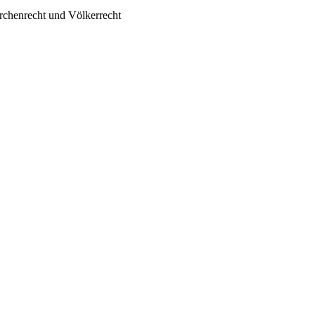
irchenrecht und Völkerrecht