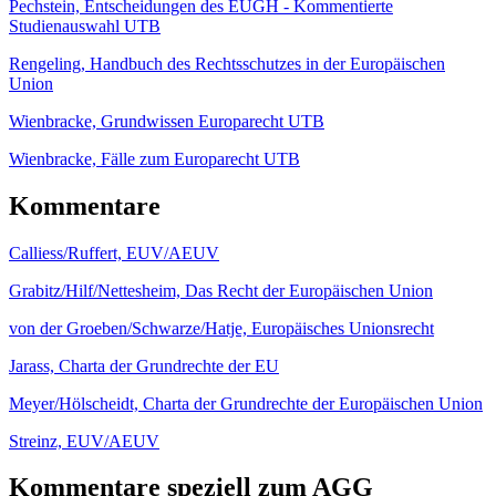
Pechstein, Entscheidungen des EUGH - Kommentierte
Studienauswahl UTB
Rengeling, Handbuch des Rechtsschutzes in der Europäischen
Union
Wienbracke, Grundwissen Europarecht UTB
Wienbracke, Fälle zum Europarecht UTB
Kommentare
Calliess/Ruffert, EUV/AEUV
Grabitz/Hilf/Nettesheim, Das Recht der Europäischen Union
von der Groeben/Schwarze/Hatje, Europäisches Unionsrecht
Jarass, Charta der Grundrechte der EU
Meyer/Hölscheidt, Charta der Grundrechte der Europäischen Union
Streinz, EUV/AEUV
Kommentare speziell zum AGG