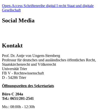
Open-Access Schriftenreihe digital I recht Staat und digitale
Gesellschaft
Social Media
Kontakt
Prof. Dr. Antje von Ungern-Sternberg
Professur für deutsches und ausländisches öffentliches Recht,
Staatskirchenrecht und Völkerrecht
Universität Trier
FB V - Rechtswissenschaft
D - 54286 Trier
Öffnungszeiten des Sekretariats
Büro C 204a
Tel.: 0651/201-2541
Mo.: 08:00h - 12:30h