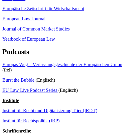
Europäische Zeitschrift für Wirtschaftsrecht
European Law Journal
Journal of Common Market Studies
Yearbook of European Law
Podcasts
Europas Weg – Verfassungsgeschichte der Europäischen Union
(frei)
Burst the Bubble
(Englisch)
EU Law Live Podcast Series
(Englisch)
Institute
Institut für Recht und Digitalisierung Trier (IRDT)
Institut für Rechtspolitik (IRP)
Schriftenreihe