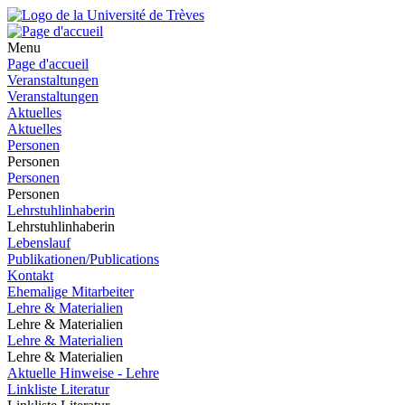
Menu
Page d'accueil
Veranstaltungen
Veranstaltungen
Aktuelles
Aktuelles
Personen
Personen
Personen
Personen
Lehrstuhlinhaberin
Lehrstuhlinhaberin
Lebenslauf
Publikationen/Publications
Kontakt
Ehemalige Mitarbeiter
Lehre & Materialien
Lehre & Materialien
Lehre & Materialien
Lehre & Materialien
Aktuelle Hinweise - Lehre
Linkliste Literatur