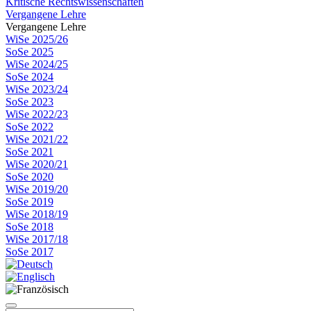
Kritische Rechtswissenschaften
Vergangene Lehre
Vergangene Lehre
WiSe 2025/26
SoSe 2025
WiSe 2024/25
SoSe 2024
WiSe 2023/24
SoSe 2023
WiSe 2022/23
SoSe 2022
WiSe 2021/22
SoSe 2021
WiSe 2020/21
SoSe 2020
WiSe 2019/20
SoSe 2019
WiSe 2018/19
SoSe 2018
WiSe 2017/18
SoSe 2017