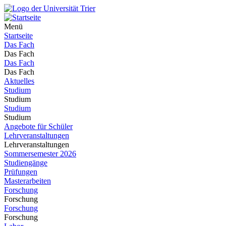
Menü
Startseite
Das Fach
Das Fach
Das Fach
Das Fach
Aktuelles
Studium
Studium
Studium
Studium
Angebote für Schüler
Lehrveranstaltungen
Lehrveranstaltungen
Sommersemester 2026
Studiengänge
Prüfungen
Masterarbeiten
Forschung
Forschung
Forschung
Forschung