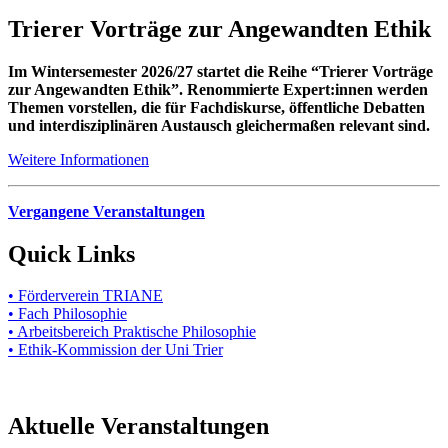
Trierer Vorträge zur Angewandten Ethik
Im Wintersemester 2026/27 startet die Reihe “Trierer Vorträge
zur Angewandten Ethik”. Renommierte Expert:innen werden
Themen vorstellen, die für Fachdiskurse, öffentliche Debatten
und interdisziplinären Austausch gleichermaßen relevant sind.
Weitere Informationen
Vergangene Veranstaltungen
Quick Links
•
Förderverein TRIANE
• Fach Philosophie
• Arbeitsbereich Praktische Philosophie
• Ethik-Kommission der Uni Trier
Aktuelle Veranstaltungen