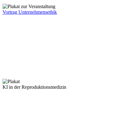
Vortrag Unternehmensethik
KI in der Reproduktionsmedizin