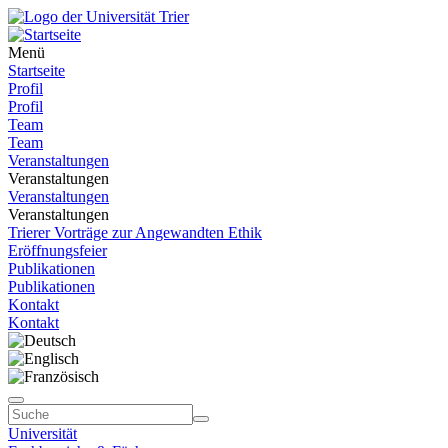
Menü
Startseite
Profil
Profil
Team
Team
Veranstaltungen
Veranstaltungen
Veranstaltungen
Veranstaltungen
Trierer Vorträge zur Angewandten Ethik
Eröffnungsfeier
Publikationen
Publikationen
Kontakt
Kontakt
Universität