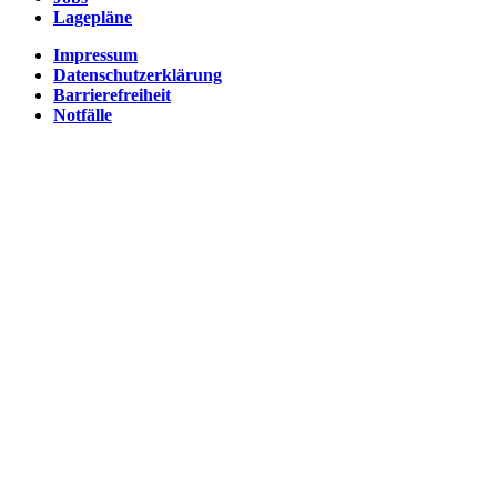
Lagepläne
Impressum
Datenschutzerklärung
Barrierefreiheit
Notfälle