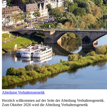
Abteilung Verhaltensgenetik
Herzlich willkommen auf der Seite der Abteilung Verhaltensgenetik.
Zum Oktober 2026 wird die Abteilung Verhaltensgenetik