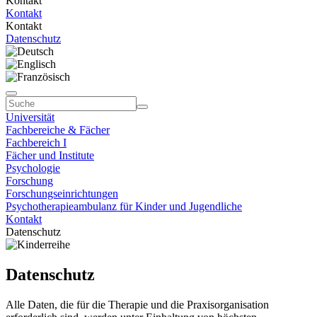
Kontakt
Kontakt
Kontakt
Datenschutz
Universität
Fachbereiche & Fächer
Fachbereich I
Fächer und Institute
Psychologie
Forschung
Forschungseinrichtungen
Psychotherapieambulanz für Kinder und Jugendliche
Kontakt
Datenschutz
Datenschutz
Alle Daten, die für die Therapie und die Praxisorganisation