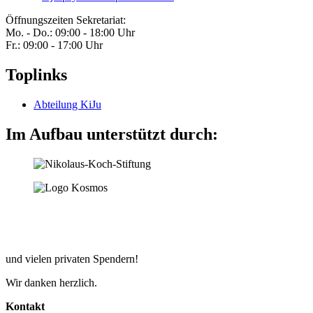
Öffnungszeiten Sekretariat:
Mo. - Do.: 09:00 - 18:00 Uhr
Fr.: 09:00 - 17:00 Uhr
Toplinks
Abteilung KiJu
Im Aufbau unterstützt durch:
und vielen privaten Spendern!
Wir danken herzlich.
Kontakt