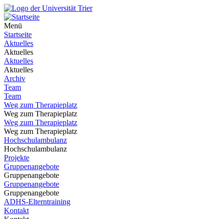
Menü
Startseite
Aktuelles
Aktuelles
Aktuelles
Aktuelles
Archiv
Team
Team
Weg zum Therapieplatz
Weg zum Therapieplatz
Weg zum Therapieplatz
Weg zum Therapieplatz
Hochschulambulanz
Hochschulambulanz
Projekte
Gruppenangebote
Gruppenangebote
Gruppenangebote
Gruppenangebote
ADHS-Elterntraining
Kontakt