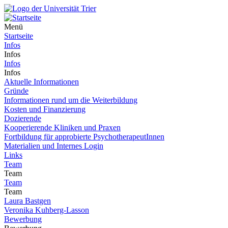
Menü
Startseite
Infos
Infos
Infos
Infos
Aktuelle Informationen
Gründe
Informationen rund um die Weiterbildung
Kosten und Finanzierung
Dozierende
Kooperierende Kliniken und Praxen
Fortbildung für approbierte PsychotherapeutInnen
Materialien und Internes Login
Links
Team
Team
Team
Team
Laura Bastgen
Veronika Kuhberg-Lasson
Bewerbung