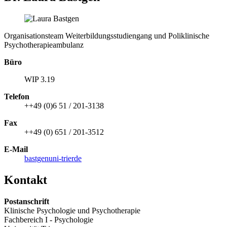
Organisationsteam Weiterbildungsstudiengang und Poliklinische
Psychotherapieambulanz
Büro
WIP 3.19
Telefon
++49 (0)6 51 / 201-3138
Fax
++49 (0) 651 / 201-3512
E-Mail
bastgen
uni-trier
de
Kontakt
Postanschrift
Klinische Psychologie und Psychotherapie
Fachbereich I - Psychologie