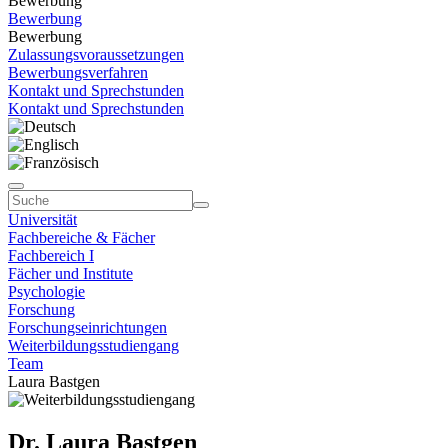
Bewerbung
Bewerbung
Bewerbung
Zulassungsvoraussetzungen
Bewerbungsverfahren
Kontakt und Sprechstunden
Kontakt und Sprechstunden
Universität
Fachbereiche & Fächer
Fachbereich I
Fächer und Institute
Psychologie
Forschung
Forschungseinrichtungen
Weiterbildungsstudiengang
Team
Laura Bastgen
Dr. Laura Bastgen