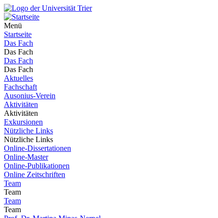
Menü
Startseite
Das Fach
Das Fach
Das Fach
Das Fach
Aktuelles
Fachschaft
Ausonius-Verein
Aktivitäten
Aktivitäten
Exkursionen
Nützliche Links
Nützliche Links
Online-Dissertationen
Online-Master
Online-Publikationen
Online Zeitschriften
Team
Team
Team
Team