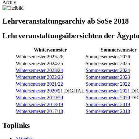
Archiv
Lehrveranstaltungsarchiv ab SoSe 2018
Lehrveranstaltungsübersichten der Ägypt
Wintersemester
Sommersemester
Wintersemester 2025-26
Sommersemester 2026
Wintersemester 2024/25
Sommersemester 2025
Wintersemester 2023/24
Sommersemester 2024
Wintersemester 2022/23
Sommersemester 2023
Wintersemester 2021/22
Sommersemester 2022
Wintersemester 2020/21
DIGITAL
Sommersemester 2021
DI
Wintersemester 2019/20
Sommersemester 2020
DI
Wintersemester 2018/19
Sommersemester 2019
Wintersemester 2017/18
Sommersemester 2018
Toplinks
Aktuelles