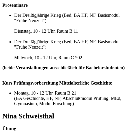
Proseminare
Der Dreißigjährige Krieg (Bed, BA HF, NF, Basismodul
"Frühe Neuzeit")
Dienstag, 10 - 12 Uhr, Raum B 11
Der Dreißigjährige Krieg (Bed, BA HF, NF, Basismodul
"Frühe Neuzeit")
Mittwoch, 10 - 12 Uhr, Raum C 502
(beide Veranstaltungen ausschließlich für Bachelorstudenten)
Kurs Prüfungsvorbereitung Mittelalterliche Geschichte
Montag, 10 - 12 Uhr, Raum B 21
(BA Geschichte, HF, NF, Abschlußmodul Prüfung; MEd,
Gymnasium, Modul Forschung)
Nina Schweisthal
Übung