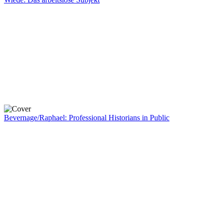
Bevernage/Raphael: Professional Historians in Public