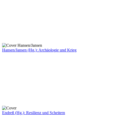
Hansen/Jansen (Hg.): Archäologie und Krieg
Endreß (Hg.): Resilienz und Scheitern