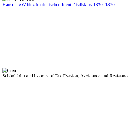
Hansen: »Wilde« im deutschen Identitätsdiskurs 1830–1870
Schönhärl u.a.: Histories of Tax Evasion, Avoidance and Resistance