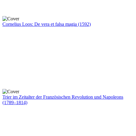
Cornelius Loos: De vera et falsa magia (1592)
Trier im Zeitalter der Französischen Revolution und Napoleons
(1789–1814)