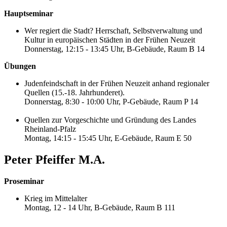
Hauptseminar
Wer regiert die Stadt? Herrschaft, Selbstverwaltung und
Kultur in europäischen Städten in der Frühen Neuzeit
Donnerstag, 12:15 - 13:45 Uhr, B-Gebäude, Raum B 14
Übungen
Judenfeindschaft in der Frühen Neuzeit anhand regionaler
Quellen (15.-18. Jahrhunderet).
Donnerstag, 8:30 - 10:00 Uhr, P-Gebäude, Raum P 14
Quellen zur Vorgeschichte und Gründung des Landes
Rheinland-Pfalz
Montag, 14:15 - 15:45 Uhr, E-Gebäude, Raum E 50
Peter Pfeiffer M.A.
Proseminar
Krieg im Mittelalter
Montag, 12 - 14 Uhr, B-Gebäude, Raum B 111