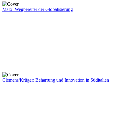
Marx: Wegbereiter der Globalisierung
Clemens/Krüger: Beharrung und Innovation in Süditalien