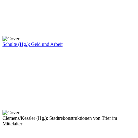
Schulte (Hg.): Geld und Arbeit
Clemens/Kessler (Hg.): Stadtrekonstruktionen von Trier im
Mittelalter