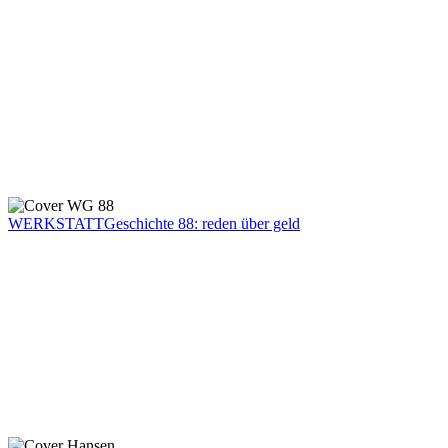
WERKSTATTGeschichte 88: reden über geld