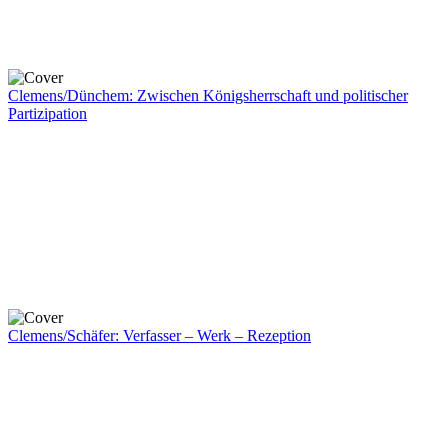
Clemens/Dünchem: Zwischen Königsherrschaft und politischer
Partizipation
Clemens/Schäfer: Verfasser – Werk – Rezeption