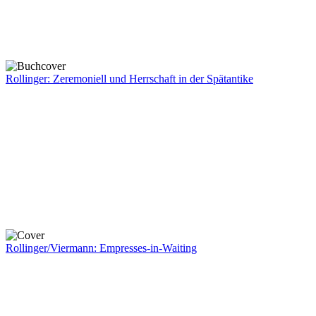
Rollinger: Zeremoniell und Herrschaft in der Spätantike
Rollinger/Viermann: Empresses-in-Waiting