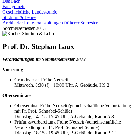
Das Fach
Fachgebiete
Geschichtliche Landeskunde
Studium & Lehre
Archiv der Lehrveranstaltungen früherer Semester
Sommersemester 2013
Prof. Dr. Stephan Laux
Veranstaltungen im Sommersemester 2013
Vorlesung
Grundwissen Frühe Neuzeit
Mittwoch, 8:30
(!)
- 10:00 Uhr, A-Gebäude, HS 2
Oberseminare
Oberseminar Frühe Neuzeit (gemeinschaftliche Veranstaltung
mit Fr. Prof. Schnabel-Schüle)
Dienstag, 14:15 - 15:45 Uhr, A-Gebäude, Raum A 8
Prüfungsvorbereitung Frühe Neuzeit (gemeinschaftliche
Veranstaltung mit Fr. Prof. Schnabel-Schüle)
Dienstag, 18:15 - 19:45 Uhr, B-Gebäude, Raum B 12