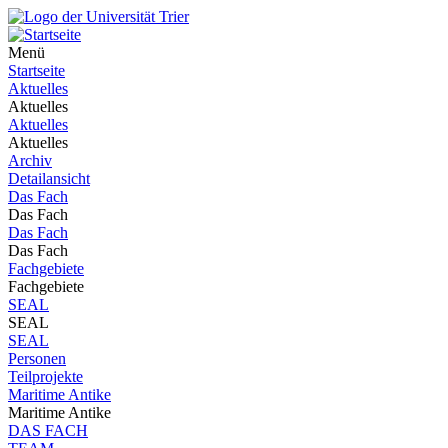
Menü
Startseite
Aktuelles
Aktuelles
Aktuelles
Aktuelles
Archiv
Detailansicht
Das Fach
Das Fach
Das Fach
Das Fach
Fachgebiete
Fachgebiete
SEAL
SEAL
SEAL
Personen
Teilprojekte
Maritime Antike
Maritime Antike
DAS FACH