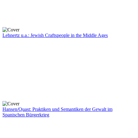
Lehnertz u.a.: Jewish Craftspeople in the Middle Ages
Hansen/Quast: Praktiken und Semantiken der Gewalt im
Spanischen Bürgerkrieg