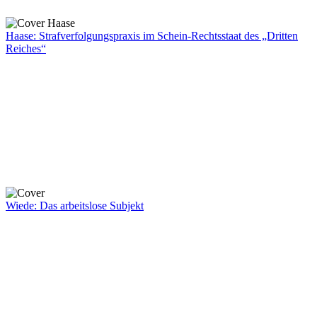
Haase: Strafverfolgungspraxis im Schein-Rechtsstaat des „Dritten
Reiches“
Wiede: Das arbeitslose Subjekt