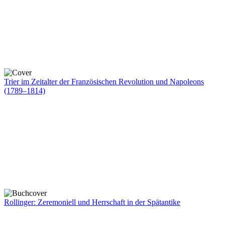
Trier im Zeitalter der Französischen Revolution und Napoleons
(1789–1814)
Rollinger: Zeremoniell und Herrschaft in der Spätantike