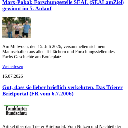
Marx-Pokal: Forschungsstelle SEAL (SEALamZiel)
gewinnt im 5. Anlauf
Am Mittwoch, den 15. Juli 2026, versammelten sich neun
Mannschaften aus allen Teilfächern und Forschungsstellen des
Fachs Geschichte am Bouleplatz…
Weiterlesen
16.07.2026
Gut, dass sie lieber brieflich verkehrten. Das Trierer
Briefportal (FR vom 6.7.2006)
Artikel über das Trierer Briefportal. Vom Nutzen und Nachteil der