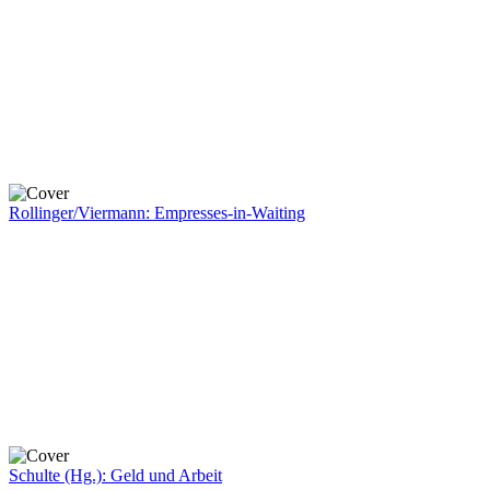
Rollinger/Viermann: Empresses-in-Waiting
Schulte (Hg.): Geld und Arbeit