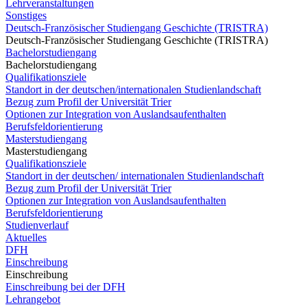
Lehrveranstaltungen
Sonstiges
Deutsch-Französischer Studiengang Geschichte (TRISTRA)
Deutsch-Französischer Studiengang Geschichte (TRISTRA)
Bachelorstudiengang
Bachelorstudiengang
Qualifikationsziele
Standort in der deutschen/internationalen Studienlandschaft
Bezug zum Profil der Universität Trier
Optionen zur Integration von Auslandsaufenthalten
Berufsfeldorientierung
Masterstudiengang
Masterstudiengang
Qualifikationsziele
Standort in der deutschen/ internationalen Studienlandschaft
Bezug zum Profil der Universität Trier
Optionen zur Integration von Auslandsaufenthalten
Berufsfeldorientierung
Studienverlauf
Aktuelles
DFH
Einschreibung
Einschreibung
Einschreibung bei der DFH
Lehrangebot