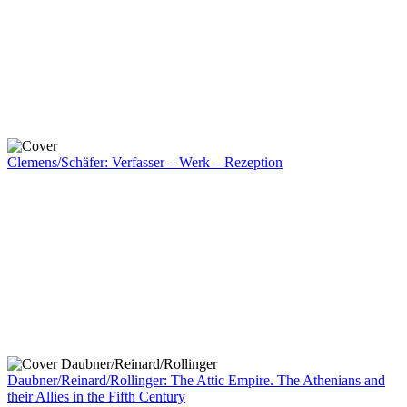
Clemens/Schäfer: Verfasser – Werk – Rezeption
Daubner/Reinard/Rollinger: The Attic Empire. The Athenians and
their Allies in the Fifth Century