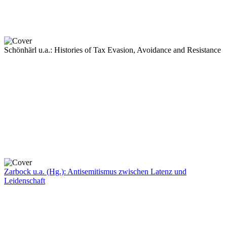
Schönhärl u.a.: Histories of Tax Evasion, Avoidance and Resistance
Zarbock u.a. (Hg.): Antisemitismus zwischen Latenz und
Leidenschaft