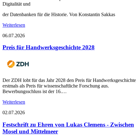
Digitalität und
der Datenbanken für die Historie. Von Konstantin Sakkas
Weiterlesen
06.07.2026
Preis für Handwerksgeschichte 2028
Der ZDH lobt für das Jahr 2028 den Preis für Handwerksgeschichte
erstmals als Preis für wissenschaftliche Forschung aus.
Bewerbungsschluss ist der 16.…
Weiterlesen
02.07.2026
Festschrift zu Ehren von Lukas Clemens - Zwischen
Mosel und Mittelmeer