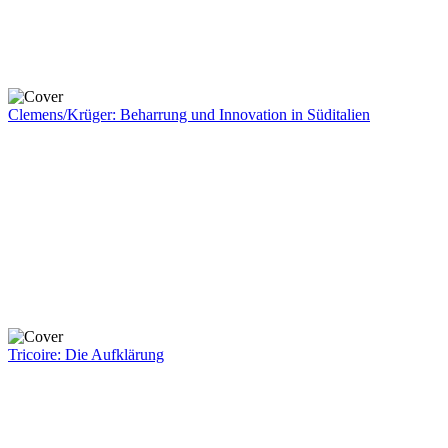
Clemens/Krüger: Beharrung und Innovation in Süditalien
Tricoire: Die Aufklärung