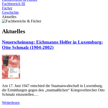
Fachbereich III
Fächer
Geschichte
Aktuelles
Aktuelles
Neuerscheinung: Eichmanns Helfer in Luxemburg:
Otto Schmalz (1904-2002)
Am 17. Juni 1947 entschied die Staatsanwaltschaft in Luxemburg,
die Ermittlungen gegen den „mutmaßlichen“ Kriegsverbrecher Otto
Schmalz einzustellen.…
Weiterlesen