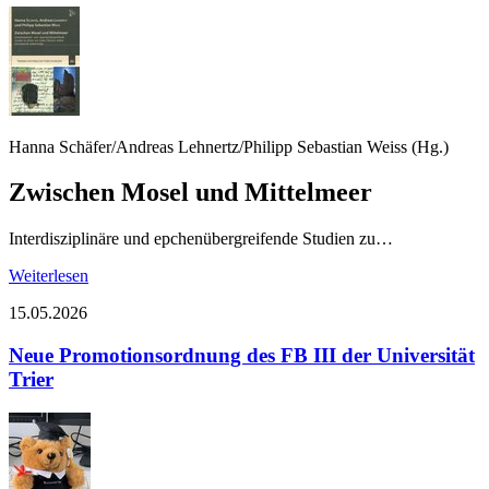
Hanna Schäfer/Andreas Lehnertz/Philipp Sebastian Weiss (Hg.)
Zwischen Mosel und Mittelmeer
Interdisziplinäre und epchenübergreifende Studien zu…
Weiterlesen
15.05.2026
Neue Promotionsordnung des FB III der Universität
Trier