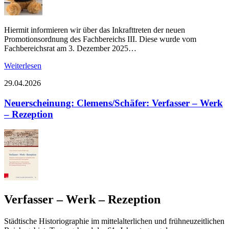
Hiermit informieren wir über das Inkrafttreten der neuen
Promotionsordnung des Fachbereichs III. Diese wurde vom
Fachbereichsrat am 3. Dezember 2025…
Weiterlesen
29.04.2026
Neuerscheinung: Clemens/Schäfer: Verfasser – Werk
– Rezeption
Verfasser – Werk – Rezeption
Städtische Historiographie im mittelalterlichen und frühneuzeitlichen