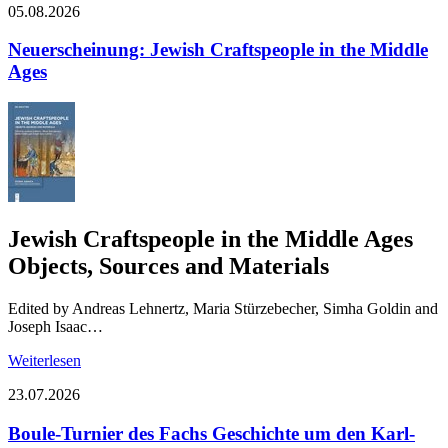
05.08.2026
Neuerscheinung: Jewish Craftspeople in the Middle
Ages
Jewish Craftspeople in the Middle Ages
Objects, Sources and Materials
Edited by Andreas Lehnertz, Maria Stürzebecher, Simha Goldin and
Joseph Isaac…
Weiterlesen
23.07.2026
Boule-Turnier des Fachs Geschichte um den Karl-