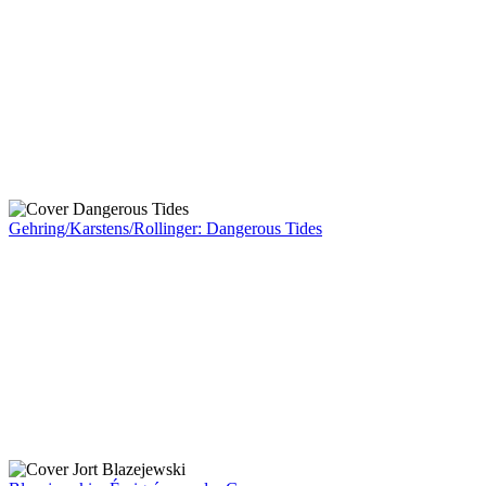
Gehring/Karstens/Rollinger: Dangerous Tides