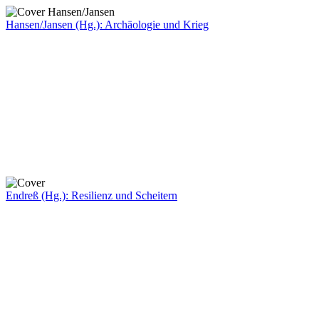
Hansen/Jansen (Hg.): Archäologie und Krieg
Endreß (Hg.): Resilienz und Scheitern