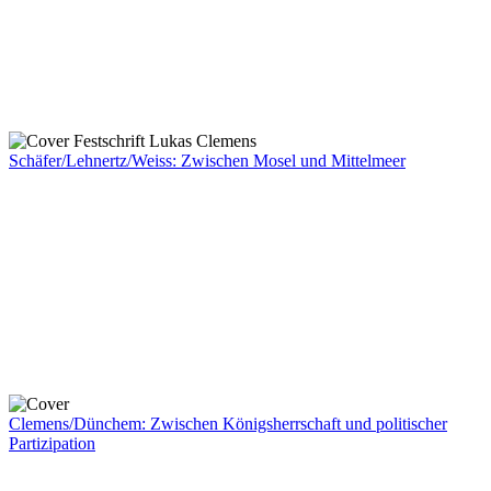
Schäfer/Lehnertz/Weiss: Zwischen Mosel und Mittelmeer
Clemens/Dünchem: Zwischen Königsherrschaft und politischer
Partizipation