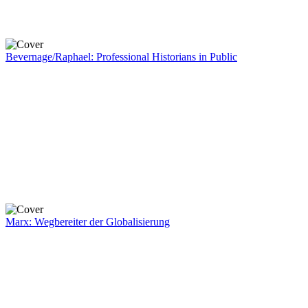
Bevernage/Raphael: Professional Historians in Public
Marx: Wegbereiter der Globalisierung