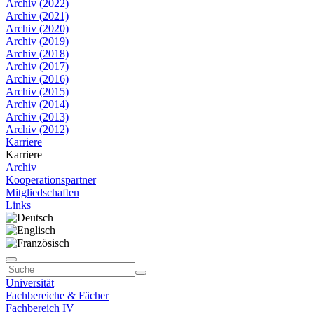
Archiv (2022)
Archiv (2021)
Archiv (2020)
Archiv (2019)
Archiv (2018)
Archiv (2017)
Archiv (2016)
Archiv (2015)
Archiv (2014)
Archiv (2013)
Archiv (2012)
Karriere
Karriere
Archiv
Kooperationspartner
Mitgliedschaften
Links
Universität
Fachbereiche & Fächer
Fachbereich IV