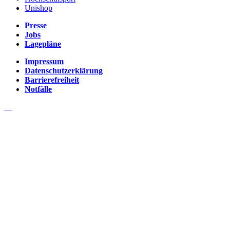
Unishop
Presse
Jobs
Lagepläne
Impressum
Datenschutzerklärung
Barrierefreiheit
Notfälle