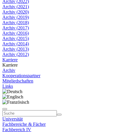
Archiv (2022)
Archiv (2021)
Archiv (2020)
Archiv (2019)
Archiv (2018)
Archiv (2017)
Archiv (2016)
Archiv (2015)
Archiv (2014)
Archiv (2013)
Archiv (2012)
Karriere
Karriere
Archiv
Kooperationspartner
Mitgliedschaften
Links
Universität
Fachbereiche & Fächer
Fachbereich IV