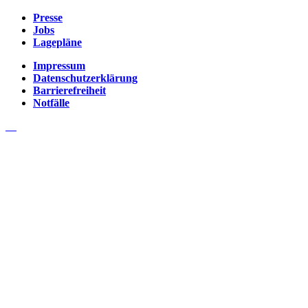
Presse
Jobs
Lagepläne
Impressum
Datenschutzerklärung
Barrierefreiheit
Notfälle