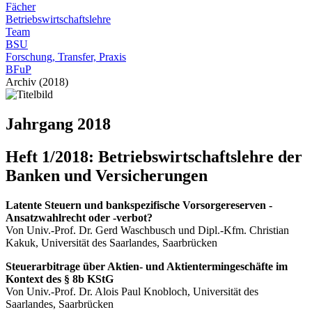
Fächer
Betriebswirtschaftslehre
Team
BSU
Forschung, Transfer, Praxis
BFuP
Archiv (2018)
Jahrgang 2018
Heft 1/2018: Betriebswirtschaftslehre der
Banken und Versicherungen
Latente Steuern und bankspezifische Vorsorgereserven -
Ansatzwahlrecht oder -verbot?
Von Univ.-Prof. Dr. Gerd Waschbusch und Dipl.-Kfm. Christian
Kakuk, Universität des Saarlandes, Saarbrücken
Steuerarbitrage über Aktien- und Aktientermingeschäfte im
Kontext des § 8b KStG
Von Univ.-Prof. Dr. Alois Paul Knobloch, Universität des
Saarlandes, Saarbrücken