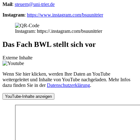
Mail
:
steuern@uni-trier.de
Instagram
:
https://www.instagram.com/bsuunitrier
Instagram: https://.instagram.com/bsuunitrier
Das Fach BWL stellt sich vor
Externe Inhalte
Wenn Sie hier klicken, werden Ihre Daten an YouTube
weitergeleitet und Inhalte von YouTube nachgeladen. Mehr Infos
dazu finden Sie in der
Datenschutzerklärung
.
YouTube-Inhalte anzeigen