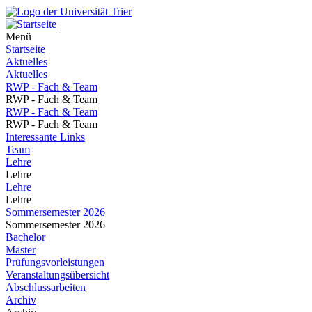
Menü
Startseite
Aktuelles
Aktuelles
RWP - Fach & Team
RWP - Fach & Team
RWP - Fach & Team
RWP - Fach & Team
Interessante Links
Team
Lehre
Lehre
Lehre
Lehre
Sommersemester 2026
Sommersemester 2026
Bachelor
Master
Prüfungsvorleistungen
Veranstaltungsübersicht
Abschlussarbeiten
Archiv