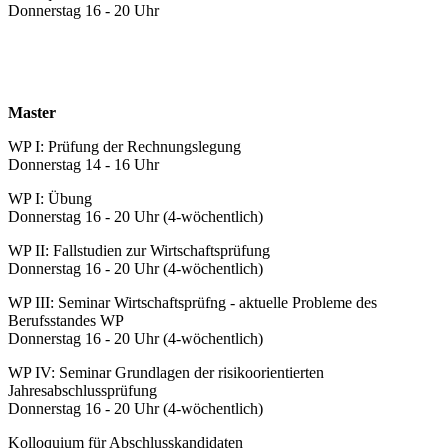
Donnerstag 16 - 20 Uhr
Master
WP I: Prüfung der Rechnungslegung
Donnerstag 14 - 16 Uhr
WP I: Übung
Donnerstag 16 - 20 Uhr (4-wöchentlich)
WP II: Fallstudien zur Wirtschaftsprüfung
Donnerstag 16 - 20 Uhr (4-wöchentlich)
WP III: Seminar Wirtschaftsprüfng - aktuelle Probleme des
Berufsstandes WP
Donnerstag 16 - 20 Uhr (4-wöchentlich)
WP IV: Seminar Grundlagen der risikoorientierten
Jahresabschlussprüfung
Donnerstag 16 - 20 Uhr (4-wöchentlich)
Kolloquium für Abschlusskandidaten