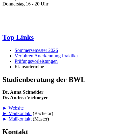
Donnerstag 16 - 20 Uhr
Top Links
Sommersemester 2026
Verfahren Anerkennung Praktika
Prüfungsvorleistungen
Klausurtermine
Studienberatung der BWL
Dr. Anna Schneider
Dr. Andrea Vietmeyer
► Website
► Mailkontakt
(Bachelor)
► Mailkontakt
(Master)
Kontakt