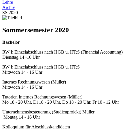
Lehre
Archiv
SS 2020
Sommersemester 2020
Bachelor
RW I: Einzelabschluss nach HGB u. IFRS (Financial Accounting)
Dienstag 14 -16 Uhr
RW I: Einzelabschluss nach HGB u. IFRS
Mittwoch 14 - 16 Uhr
Internes Rechnungswesen (Müller)
Mittwoch 14 - 16 Uhr
Tutorien Internes Rechnungswesen (Müller)
Mo 18 - 20 Uhr, Di 18 - 20 Uhr, Do 18 - 20 Uhr, Fr 10 - 12 Uhr
Unternehmensbesteuerung (Studienprojekt) Müller
Montag 14 - 16 Uhr
Kolloquium für Abschlusskandidaten