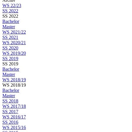
Archiv
WS 22/23
SS 2022
SS 2022
Bachelor
Master
WS 2021/22
SS 2021
WS 2020/21
SS 2020
WS 2019/20
SS 2019
SS 2019
Bachelor
Master
WS 2018/19
WS 2018/19
Bachelor
Master
SS 2018
WS 2017/18
SS 2017
WS 2016/17
SS 2016
WS 2015/16