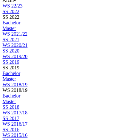
Archiv
WS 22/23
SS 2022
SS 2022
Bachelor
Master
WS 2021/22
SS 2021
WS 2020/21
SS 2020
WS 2019/20
SS 2019
SS 2019
Bachelor
Master
WS 2018/19
WS 2018/19
Bachelor
Master
SS 2018
WS 2017/18
SS 2017
WS 2016/17
SS 2016
WS 2015/16