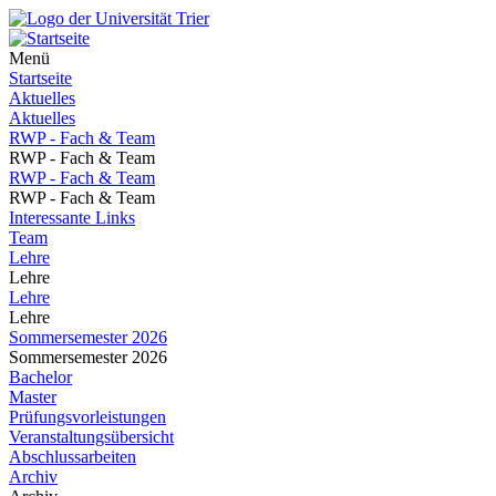
Menü
Startseite
Aktuelles
Aktuelles
RWP - Fach & Team
RWP - Fach & Team
RWP - Fach & Team
RWP - Fach & Team
Interessante Links
Team
Lehre
Lehre
Lehre
Lehre
Sommersemester 2026
Sommersemester 2026
Bachelor
Master
Prüfungsvorleistungen
Veranstaltungsübersicht
Abschlussarbeiten
Archiv