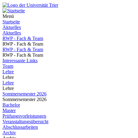
Menü
Startseite
Aktuelles
Aktuelles
RWP - Fach & Team
RWP - Fach & Team
RWP - Fach & Team
RWP - Fach & Team
Interessante Links
Team
Lehre
Lehre
Lehre
Lehre
Sommersemester 2026
Sommersemester 2026
Bachelor
Master
Prüfungsvorleistungen
Veranstaltungsübersicht
Abschlussarbeiten
Archiv