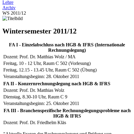
Lehre
Archiv
WS 2011/12
Wintersemester 2011/12
FA I - Einzelabschluss nach HGB & IFRS (Internationale
Rechnungslegung)
Dozent: Prof. Dr. Matthias Wolz / MA
Freitag, 10 - 12 Uhr, Raum C 502 (Vorlesung)
Freitag, 12.15 - 13.45 Uhr, Raum C 502 (Übung)
Veranstaltungsbeginn: 28. Oktober 2011
FA II - Konzernrechnungslegung nach HGB & IFRS
Dozent: Prof. Dr. Matthias Wolz
Dienstag, 8.30-10 Uhr, Raum C 9
Veranstaltungsbeginn: 25. Oktober 2011
FA III - Branchenspezifische Rechnungslegungsprobleme nach
HGB & IFRS
Dozent: Prof. Dr. Friedhelm Kläs
"Aktuelle Fragen der Rechnungslegung und Prüfung von