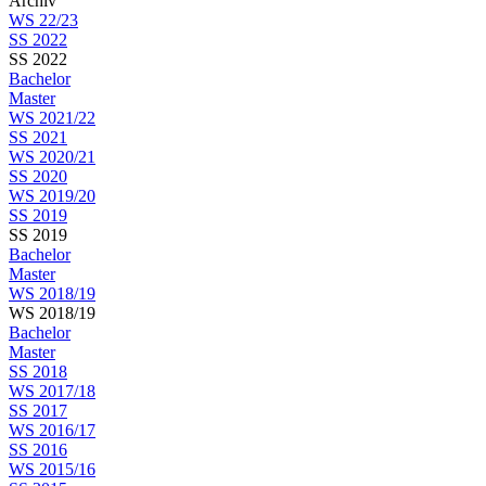
Archiv
WS 22/23
SS 2022
SS 2022
Bachelor
Master
WS 2021/22
SS 2021
WS 2020/21
SS 2020
WS 2019/20
SS 2019
SS 2019
Bachelor
Master
WS 2018/19
WS 2018/19
Bachelor
Master
SS 2018
WS 2017/18
SS 2017
WS 2016/17
SS 2016
WS 2015/16