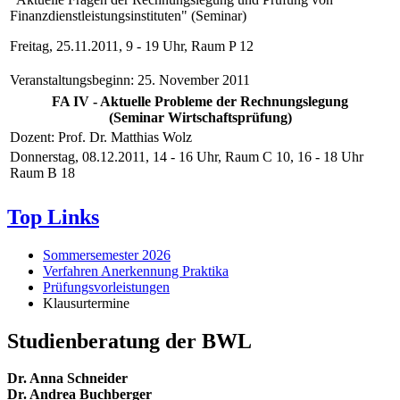
Finanzdienstleistungsinstituten" (Seminar)
Freitag, 25.11.2011, 9 - 19 Uhr, Raum P 12
Veranstaltungsbeginn: 25. November 2011
FA IV - Aktuelle Probleme der Rechnungslegung
(Seminar Wirtschaftsprüfung)
Dozent: Prof. Dr. Matthias Wolz
Donnerstag, 08.12.2011, 14 - 16 Uhr, Raum C 10, 16 - 18 Uhr
Raum B 18
Top Links
Sommersemester 2026
Verfahren Anerkennung Praktika
Prüfungsvorleistungen
Klausurtermine
Studienberatung der BWL
Dr. Anna Schneider
Dr. Andrea Buchberger