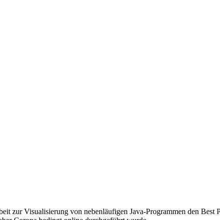
Arbeit zur Visualisierung von nebenläufigen Java-Programmen den Best