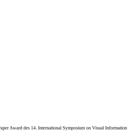
 Paper Award des 14. International Symposium on Visual Information