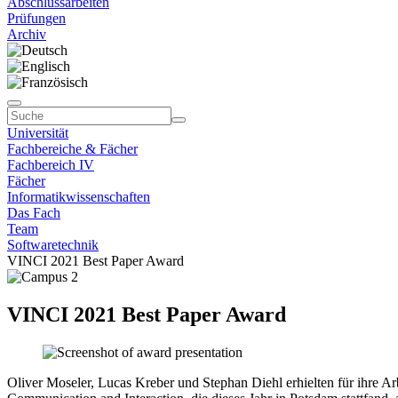
Abschlussarbeiten
Prüfungen
Archiv
Universität
Fachbereiche & Fächer
Fachbereich IV
Fächer
Informatikwissenschaften
Das Fach
Team
Softwaretechnik
VINCI 2021 Best Paper Award
VINCI 2021 Best Paper Award
Oliver Moseler, Lucas Kreber und Stephan Diehl erhielten für ihre 