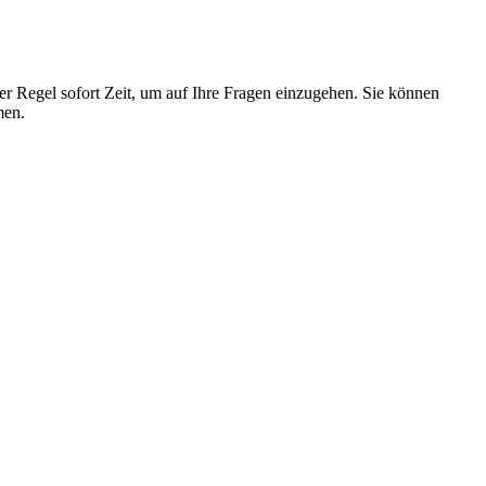
er Regel sofort Zeit, um auf Ihre Fragen einzugehen. Sie können
men.