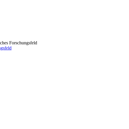
gsfeld