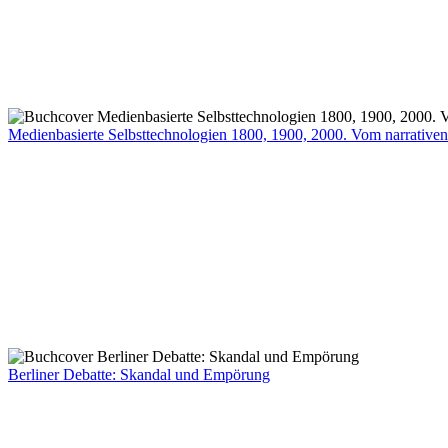
Medienbasierte Selbsttechnologien 1800, 1900, 2000. Vom narrativen
Berliner Debatte: Skandal und Empörung