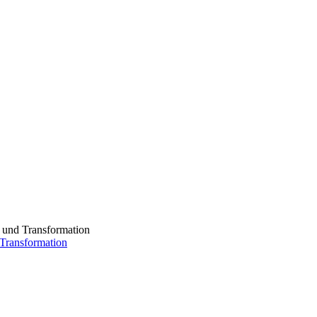
Transformation