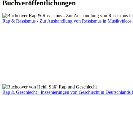
Buchveröffentlichungen
Rap & Rassismus - Zur Aushandlung von Rassismus in Musikvideos,
Rap & Geschlecht - Inszenierungen von Geschlecht in Deutschlands b