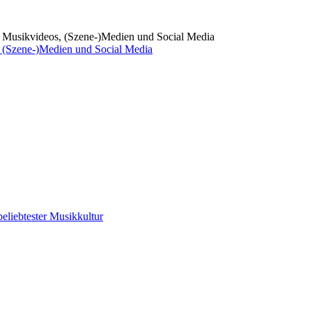
 (Szene-)Medien und Social Media
eliebtester Musikkultur