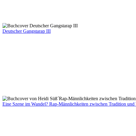
Deutscher Gangstarap III
Eine Szene im Wandel? Rap-Männlichkeiten zwischen Tradition und 