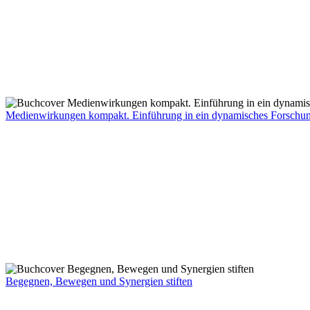
Medienwirkungen kompakt. Einführung in ein dynamisches Forschun
Begegnen, Bewegen und Synergien stiften