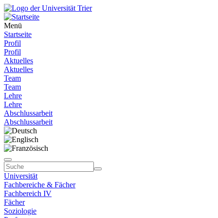
Menü
Startseite
Profil
Profil
Aktuelles
Aktuelles
Team
Team
Lehre
Lehre
Abschlussarbeit
Abschlussarbeit
Universität
Fachbereiche & Fächer
Fachbereich IV
Fächer
Soziologie