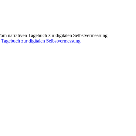
 Tagebuch zur digitalen Selbstvermessung