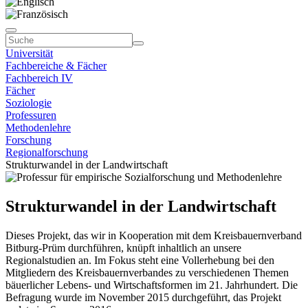
Universität
Fachbereiche & Fächer
Fachbereich IV
Fächer
Soziologie
Professuren
Methodenlehre
Forschung
Regionalforschung
Strukturwandel in der Landwirtschaft
Strukturwandel in der Landwirtschaft
Dieses Projekt, das wir in Kooperation mit dem Kreisbauernverband
Bitburg-Prüm durchführen, knüpft inhaltlich an unsere
Regionalstudien an. Im Fokus steht eine Vollerhebung bei den
Mitgliedern des Kreisbauernverbandes zu verschiedenen Themen
bäuerlicher Lebens- und Wirtschaftsformen im 21. Jahrhundert. Die
Befragung wurde im November 2015 durchgeführt, das Projekt