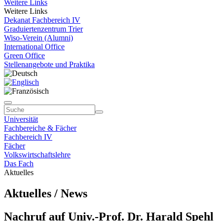
Weitere Links
Weitere Links
Dekanat Fachbereich IV
Graduiertenzentrum Trier
Wiso-Verein (Alumni)
International Office
Green Office
Stellenangebote und Praktika
Universität
Fachbereiche & Fächer
Fachbereich IV
Fächer
Volkswirtschaftslehre
Das Fach
Aktuelles
Aktuelles / News
Nachruf auf Univ.-Prof. Dr. Harald Spehl