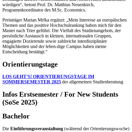
würdigen“, betont Prof. Dr. Matthias Neuenkirch,
Programmkoordinator des M.Sc. Economics.
Preisträger Marian Mrfka ergänzt: „Mein Interesse an europäischen
Themen und das positive Hochschulranking haben mich für den
Master nach Trier geführt. Die Vielfalt des Studienangebots, der
persönliche Austausch in kleinen, internationalen Gruppen,
engagierte Dozierende sowie zahlreiche interdisziplinäre
Möglichkeiten und der leben-dige Campus haben meine
Entscheidung bestätigt.“
Orientierungstage
LOS GEHT'S! ORIENTIERUNGSTAGE IM
SOMMERSEMESTER 2025
der allgemeinen Studienberatung
Infos Erstsemester / For New Students
(SoSe 2025)
Bachelor
Die
Einführungsveranstaltung
(während der Orientierungswoche)