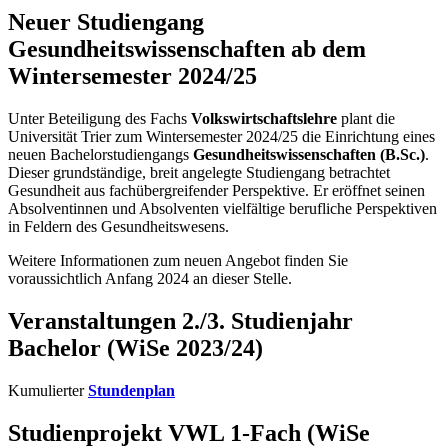
Neuer Studiengang
Gesundheitswissenschaften ab dem
Wintersemester 2024/25
Unter Beteiligung des Fachs
Volkswirtschaftslehre
plant die
Universität Trier zum Wintersemester 2024/25 die Einrichtung eines
neuen Bachelorstudiengangs
Gesundheitswissenschaften (B.Sc.)
.
Dieser grundständige, breit angelegte Studiengang betrachtet
Gesundheit aus fachübergreifender Perspektive. Er eröffnet seinen
Absolventinnen und Absolventen vielfältige berufliche Perspektiven
in Feldern des Gesundheitswesens.
Weitere Informationen zum neuen Angebot finden Sie
voraussichtlich Anfang 2024 an dieser Stelle.
Veranstaltungen 2./3. Studienjahr
Bachelor (WiSe 2023/24)
Kumulierter
Stundenplan
Studienprojekt VWL 1-Fach (WiSe