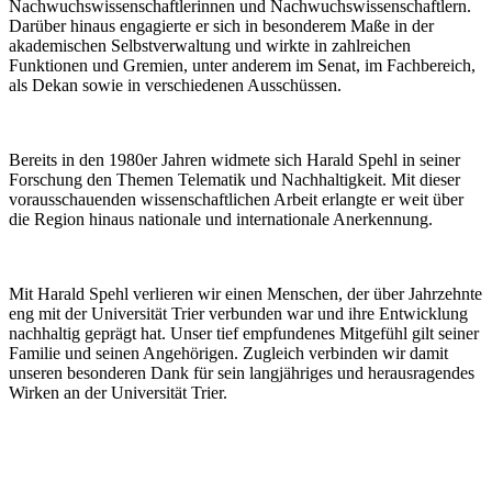
Nachwuchswissenschaftlerinnen und Nachwuchswissenschaftlern.
Darüber hinaus engagierte er sich in besonderem Maße in der
akademischen Selbstverwaltung und wirkte in zahlreichen
Funktionen und Gremien, unter anderem im Senat, im Fachbereich,
als Dekan sowie in verschiedenen Ausschüssen.
Bereits in den 1980er Jahren widmete sich Harald Spehl in seiner
Forschung den Themen Telematik und Nachhaltigkeit. Mit dieser
vorausschauenden wissenschaftlichen Arbeit erlangte er weit über
die Region hinaus nationale und internationale Anerkennung.
Mit Harald Spehl verlieren wir einen Menschen, der über Jahrzehnte
eng mit der Universität Trier verbunden war und ihre Entwicklung
nachhaltig geprägt hat. Unser tief empfundenes Mitgefühl gilt seiner
Familie und seinen Angehörigen. Zugleich verbinden wir damit
unseren besonderen Dank für sein langjähriges und herausragendes
Wirken an der Universität Trier.