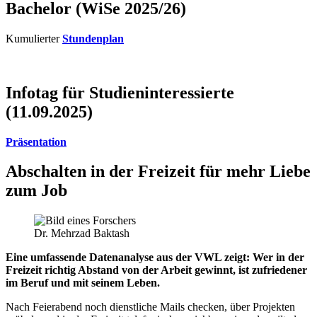
Bachelor (WiSe 2025/26)
Kumulierter
Stundenplan
Infotag für Studieninteressierte
(11.09.2025)
Präsentation
Abschalten in der Freizeit für mehr Liebe
zum Job
Dr. Mehrzad Baktash
Eine umfassende Datenanalyse aus der VWL zeigt: Wer in der
Freizeit richtig Abstand von der Arbeit gewinnt, ist zufriedener
im Beruf und mit seinem Leben.
Nach Feierabend noch dienstliche Mails checken, über Projekten