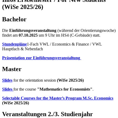
(WiSe 2025/26)
Bachelor
Die
Einführungsveranstaltung
(während der Orientierungswoche)
findet am
07.10.2025
um 9 Uhr im HS4 (C-Gebäude) statt.
Stundenpläne
1-Fach VWL / Economics & Finance / VWL
Hauptfach & Nebenfach
Präsentation zur Einführungsveranstaltung
Master
Slides
for the orientation session
(WiSe 2025/26)
Slides
for the course
"Mathematics for Economists"
.
Selectable Courses for the Master’s Program M.Sc. Economics
(WiSe 2025/26)
Veranstaltungen 2./3. Studienjahr