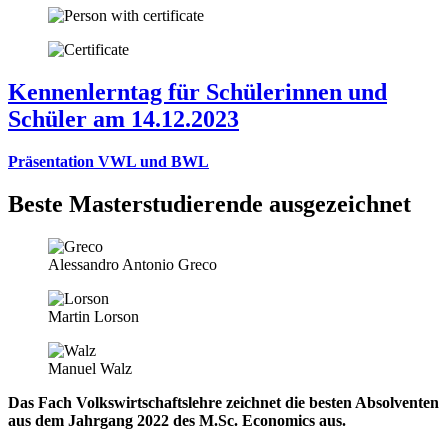
Kennenlerntag für Schülerinnen und
Schüler am 14.12.2023
Präsentation VWL und BWL
Beste Masterstudierende ausgezeichnet
Alessandro Antonio Greco
Martin Lorson
Manuel Walz
Das Fach Volkswirtschaftslehre zeichnet die besten Absolventen
aus dem Jahrgang 2022 des M.Sc. Economics aus.