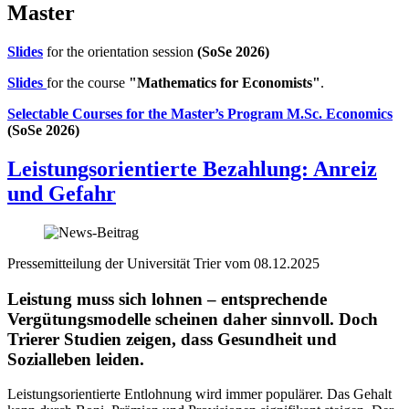
Master
Slides
for the orientation session
(SoSe 2026)
Slides
for the course
"Mathematics for Economists"
.
Selectable Courses for the Master’s Program M.Sc. Economics
(SoSe 2026)
Leistungsorientierte Bezahlung: Anreiz
und Gefahr
Pressemitteilung der Universität Trier vom 08.12.2025
Leistung muss sich lohnen – entsprechende
Vergütungsmodelle scheinen daher sinnvoll. Doch
Trierer Studien zeigen, dass Gesundheit und
Sozialleben leiden.
Leistungsorientierte Entlohnung wird immer populärer. Das Gehalt