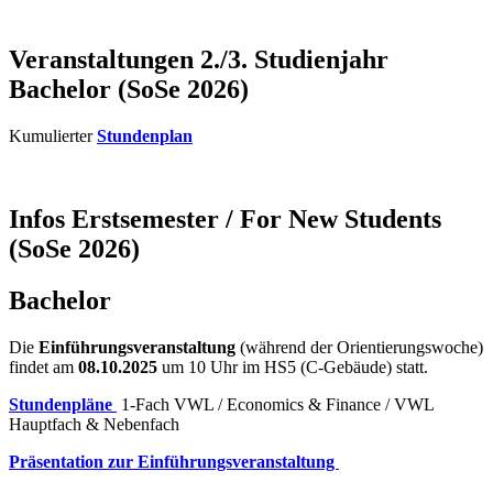
Veranstaltungen 2./3. Studienjahr
Bachelor (SoSe 2026)
Kumulierter
Stundenplan
Infos Erstsemester / For New Students
(SoSe 2026)
Bachelor
Die
Einführungsveranstaltung
(während der Orientierungswoche)
findet am
08.10.2025
um 10 Uhr im HS5 (C-Gebäude) statt.
Stundenpläne
1-Fach VWL / Economics & Finance / VWL
Hauptfach & Nebenfach
Präsentation zur Einführungsveranstaltung