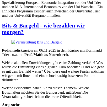
Spezialisierung European Economic Integration von der Uni Trier
und den M.A. International Economics von der Uni Warschau. Ein
ähnliches Programm existiert auch zwischen der Universität Trier
und der Universität Bergamo in Italien.
Bits & Bargeld - wie bezahlen wir
morgen?
Podiumsdiskussion
am 06.11.2025 in dem Kasino am Kornmarkt
Trier - u.a. mit
Prof. Matthias Neuenkirch
.
Welche aktuellen Entwicklungen gibt es im Zahlungsverkehr? Was
würde die Einführung eines digitalen Euro bedeuten? Und wie geht
es mit dem Bargeld weiter? Über diese und weitere Fragen möchten
wir gerne mit Ihnen und einem hochkarätig besetztem Podium
diskutieren.
Welche Perspektive haben Sie zu diesen Themen? Welche
Botschaften möchten Sie der Bundesbank mitgeben? Die
Veranstaltung richtet sich an die breite Öffentlichkeit.
Ansprache