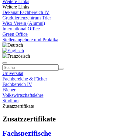
Weitere Links
Weitere Links
Dekanat Fachbereich IV
Graduiertenzentrum Trier
Wiso-Verein (Alumni)
International Office
Green Office
Stellenangebote und Praktika
Universität
Fachbereiche & Fächer
Fachbereich IV
Fächer
Volkswirtschaftslehre
Studium
Zusatzzertifikate
Zusatzzertifikate
Fachspezifische