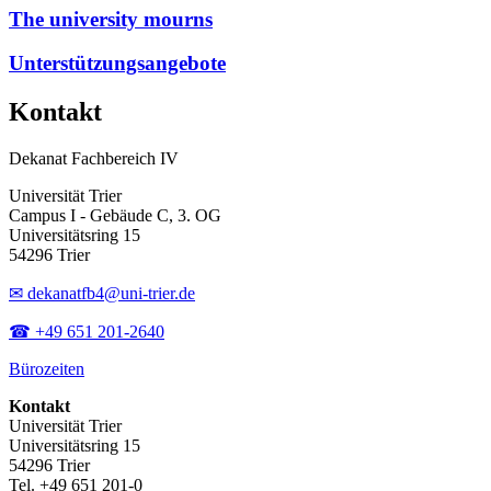
The university mourns
Unterstützungsangebote
Kontakt
Dekanat Fachbereich IV
Universität Trier
Campus I - Gebäude C, 3. OG
Universitätsring 15
54296 Trier
✉ dekanatfb4@uni-trier.de
☎ +49 651 201-2640
Bürozeiten
Kontakt
Universität Trier
Universitätsring 15
54296 Trier
Tel. +49 651 201-0