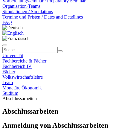
Vorbereitungsseminar / Preparatory Seminar
Organisation-Teams
Simulationen / Simulations
Termine und Fristen / Dates and Deadlines
FAQ
Universität
Fachbereiche & Fächer
Fachbereich IV
Fächer
Volkswirtschaftslehre
Team
Monetäre Ökonomik
Studium
Abschlussarbeiten
Abschlussarbeiten
Anmeldung von Abschlussarbeiten