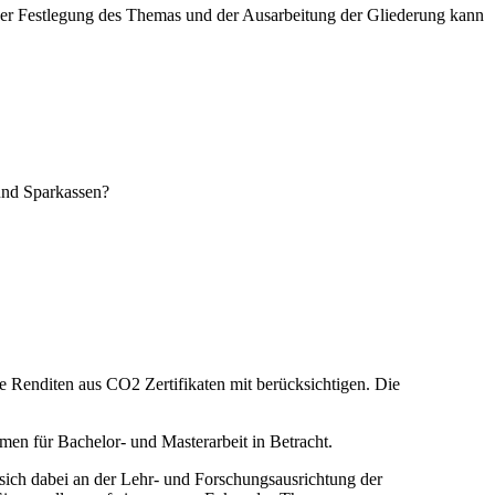
der Festlegung des Themas und der Ausarbeitung der Gliederung kann
und Sparkassen?
 Renditen aus CO2 Zertifikaten mit berücksichtigen. Die
n für Bachelor- und Masterarbeit in Betracht.
ich dabei an der Lehr- und Forschungsausrichtung der