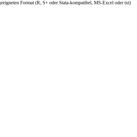
geeigneten Format (R, S+ oder Stata-kompatibel, MS-Excel oder txt)