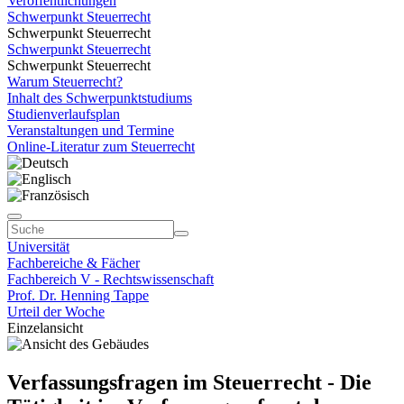
Veröffentlichungen
Schwerpunkt Steuerrecht
Schwerpunkt Steuerrecht
Schwerpunkt Steuerrecht
Schwerpunkt Steuerrecht
Warum Steuerrecht?
Inhalt des Schwerpunktstudiums
Studienverlaufsplan
Veranstaltungen und Termine
Online-Literatur zum Steuerrecht
Universität
Fachbereiche & Fächer
Fachbereich V - Rechtswissenschaft
Prof. Dr. Henning Tappe
Urteil der Woche
Einzelansicht
Verfassungsfragen im Steuerrecht - Die