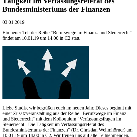
Tätigkeit im Verfassungsreferat des
Bundesministeriums der Finanzen
03.01.2019
Ein neuer Teil der Reihe "Berufswege im Finanz- und Steuerrecht"
findet am 10.01.19 um 14.00 in C2 statt.
Liebe Studis, wir begrüßen euch im neuen Jahr. Dieses beginnt mit
einer Zusatzveranstaltung aus der Reihe "Berufswege im Finanz-
und Steuerrecht" mit dem Kolloquium "Verfassungsfragen im
Steuerrecht - Die Tätigkeit im Verfassungsreferat des
Bundesministeriums der Finanzen" (Dr. Christian Wehmhörner) am
10.01.19 um 14.00 in C2. Wir freuen uns auf alle Teilnehmenden.