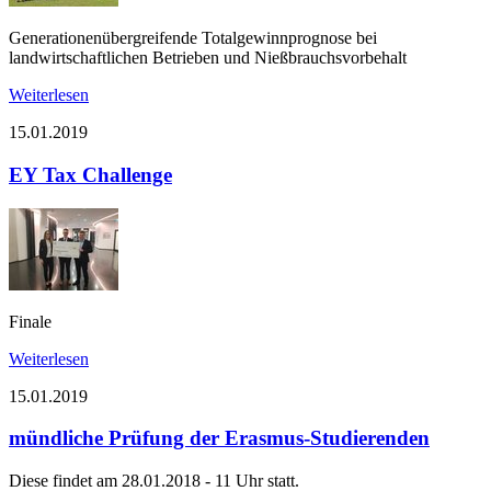
Generationenübergreifende Totalgewinnprognose bei
landwirtschaftlichen Betrieben und Nießbrauchsvorbehalt
Weiterlesen
15.01.2019
EY Tax Challenge
Finale
Weiterlesen
15.01.2019
mündliche Prüfung der Erasmus-Studierenden
Diese findet am 28.01.2018 - 11 Uhr statt.