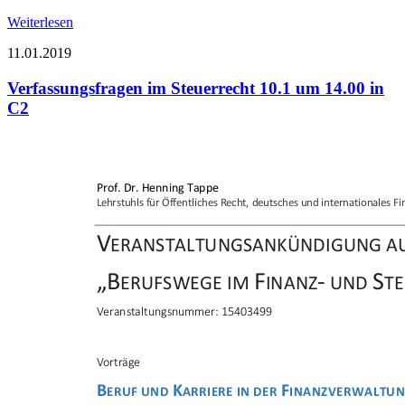
Weiterlesen
11.01.2019
Verfassungsfragen im Steuerrecht 10.1 um 14.00 in
C2