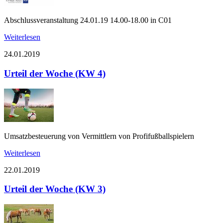
Abschlussveranstaltung 24.01.19 14.00-18.00 in C01
Weiterlesen
24.01.2019
Urteil der Woche (KW 4)
Umsatzbesteuerung von Vermittlern von Profifußballspielern
Weiterlesen
22.01.2019
Urteil der Woche (KW 3)