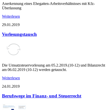
Anerkennung eines Ehegatten-Arbeitsverhältnisses mit Kfz-
Überlassung
Weiterlesen
29.01.2019
Vorlesungstausch
Die Umsatzsteuervorlesung am 05.2.2019.(10-12) und Bilanzrecht
am 06.02.2019 (10-12) werden getauscht.
Weiterlesen
24.01.2019
Berufswege im Finanz- und Steuerrecht