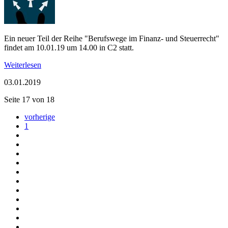
Ein neuer Teil der Reihe "Berufswege im Finanz- und Steuerrecht"
findet am 10.01.19 um 14.00 in C2 statt.
Weiterlesen
03.01.2019
Seite 17 von 18
vorherige
1