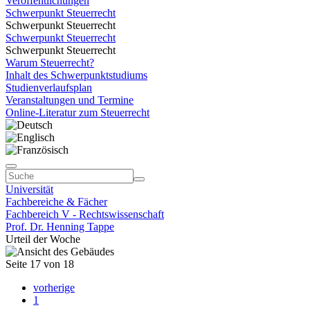
Veröffentlichungen
Schwerpunkt Steuerrecht
Schwerpunkt Steuerrecht
Schwerpunkt Steuerrecht
Schwerpunkt Steuerrecht
Warum Steuerrecht?
Inhalt des Schwerpunktstudiums
Studienverlaufsplan
Veranstaltungen und Termine
Online-Literatur zum Steuerrecht
Universität
Fachbereiche & Fächer
Fachbereich V - Rechtswissenschaft
Prof. Dr. Henning Tappe
Urteil der Woche
Seite 17 von 18
vorherige
1