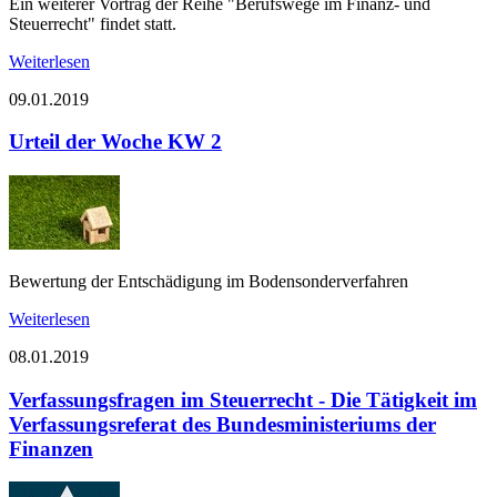
Ein weiterer Vortrag der Reihe "Berufswege im Finanz- und
Steuerrecht" findet statt.
Weiterlesen
09.01.2019
Urteil der Woche KW 2
Bewertung der Entschädigung im Bodensonderverfahren
Weiterlesen
08.01.2019
Verfassungsfragen im Steuerrecht - Die Tätigkeit im
Verfassungsreferat des Bundesministeriums der
Finanzen