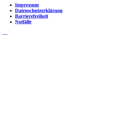
Impressum
Datenschutzerklärung
Barrierefreiheit
Notfälle