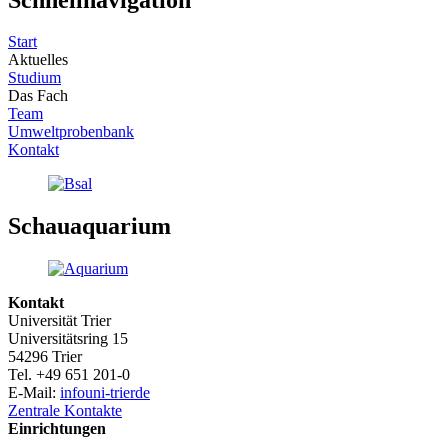
Start
Aktuelles
Studium
Das Fach
Team
Umweltprobenbank
Kontakt
Schauaquarium
Kontakt
Universität Trier
Universitätsring 15
54296 Trier
Tel. +49 651 201-0
E-Mail:
info
uni-trier
de
Zentrale Kontakte
Einrichtungen