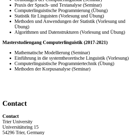
Praxis der Sprach- und Textanalyse (Seminar)
Computerlinguistische Programmierung (Übung)
Statistik für Linguisten (Vorlesung und Übung)
Methoden und Anwendungen der Statistik (Vorlesung und
Übung)
Algorithmen und Datenstrukturen (Vorlesung und Übung)
Masterstudiengang Computerlinguistik (2017-2021)
Mathematische Modellierung (Seminar)
Einführung in die systemtheoretische Linguistik (Vorlesung)
Computerlinguistische Programmiertechnik (Übung)
Methoden der Korpusanalyse (Seminar)
Contact
Contact
Trier University
Universitätsring 15
54296 Trier, Germany