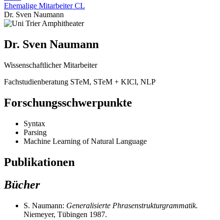
Ehemalige Mitarbeiter CL
Dr. Sven Naumann
Dr. Sven Naumann
Wissenschaftlicher Mitarbeiter
Fachstudienberatung STeM, STeM + KICl, NLP
Forschungsschwerpunkte
Syntax
Parsing
Machine Learning of Natural Language
Publikationen
Bücher
S. Naumann:
Generalisierte Phrasenstrukturgrammatik.
Niemeyer, Tübingen 1987.