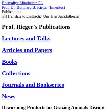
Ehemalige Mitarbeiter CL
Prof. Dr. Burghard B. Rieger (Emeritus)
Publications
Prof. Rieger's Publications
Lectures and Talks
Articles and Papers
Books
Collections
Journals and Bookseries
News
Deworming Products for Grazing Animals Disrupt