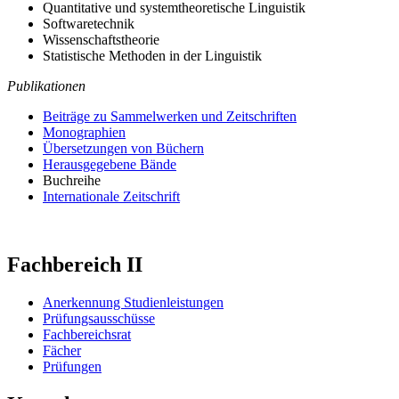
Quantitative und systemtheoretische Linguistik
Softwaretechnik
Wissenschaftstheorie
Statistische Methoden in der Linguistik
Publikationen
Beiträge zu Sammelwerken und Zeitschriften
Monographien
Übersetzungen von Büchern
Herausgegebene Bände
Buchreihe
Internationale Zeitschrift
Fachbereich II
Anerkennung Studienleistungen
Prüfungsausschüsse
Fachbereichsrat
Fächer
Prüfungen