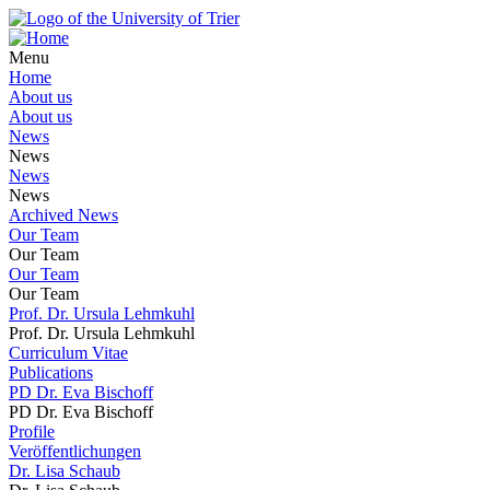
Menu
Home
About us
About us
News
News
News
News
Archived News
Our Team
Our Team
Our Team
Our Team
Prof. Dr. Ursula Lehmkuhl
Prof. Dr. Ursula Lehmkuhl
Curriculum Vitae
Publications
PD Dr. Eva Bischoff
PD Dr. Eva Bischoff
Profile
Veröffentlichungen
Dr. Lisa Schaub