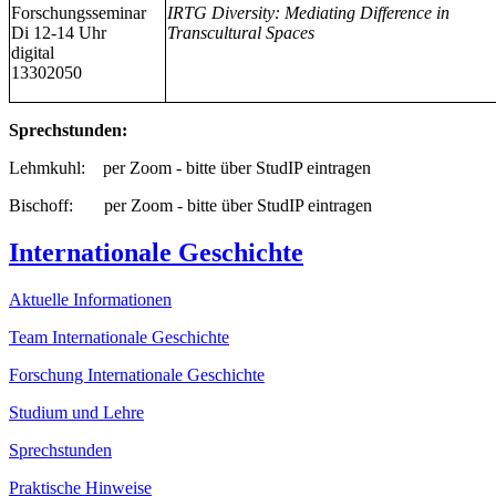
Forschungsseminar
IRTG Diversity: Mediating Difference in
Di 12-14 Uhr
Transcultural Spaces
digital
13302050
Sprechstunden:
Lehmkuhl: per Zoom - bitte über StudIP eintragen
Bischoff: per Zoom - bitte über StudIP eintragen
Internationale Geschichte
Aktuelle Informationen
Team Internationale Geschichte
Forschung Internationale Geschichte
Studium und Lehre
Sprechstunden
Praktische Hinweise