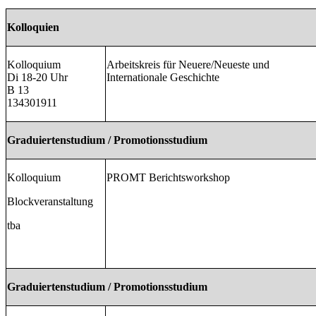
Kolloquien
Kolloquium
Arbeitskreis für Neuere/Neueste und
Di 18-20 Uhr
Internationale Geschichte
B 13
134301911
Graduiertenstudium / Promotionsstudium
Kolloquium
PROMT Berichtsworkshop
Blockveranstaltung
tba
Graduiertenstudium / Promotionsstudium