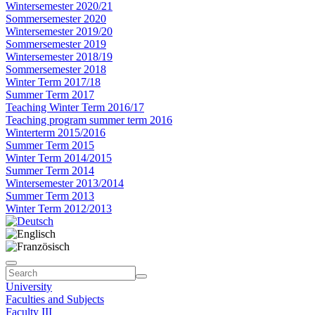
Wintersemester 2020/21
Sommersemester 2020
Wintersemester 2019/20
Sommersemester 2019
Wintersemester 2018/19
Sommersemester 2018
Winter Term 2017/18
Summer Term 2017
Teaching Winter Term 2016/17
Teaching program summer term 2016
Winterterm 2015/2016
Summer Term 2015
Winter Term 2014/2015
Summer Term 2014
Wintersemester 2013/2014
Summer Term 2013
Winter Term 2012/2013
University
Faculties and Subjects
Faculty III