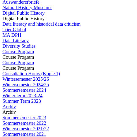
Auswandererbriefe
Natural History Museums
Digital Public History
Digital Public History
Data literacy and historical data criticism
Trier Global
MA DPH
Data Literacy
Diversity Studies
Course Program
Course Program
Course Program
Course Program
Consultation Hours (Kopie 1)
Wintersemester 2025/26
Wintersemester 2024/25
Sommersemester 2024
Winter term 2023-24
Summer Term 2023
Archiv
Archiv
Sommersemester 2023
Sommersemester 2022
Wintersemester 2021/22
Sommersemester 2021