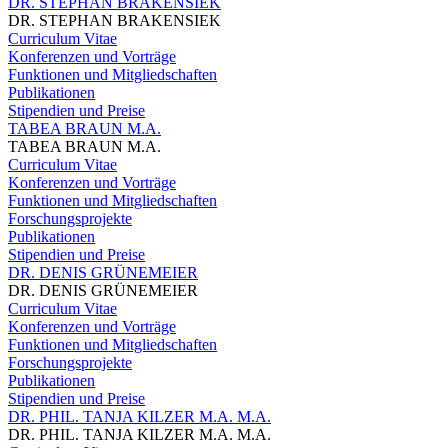
DR. STEPHAN BRAKENSIEK
DR. STEPHAN BRAKENSIEK
Curriculum Vitae
Konferenzen und Vorträge
Funktionen und Mitgliedschaften
Publikationen
Stipendien und Preise
TABEA BRAUN M.A.
TABEA BRAUN M.A.
Curriculum Vitae
Konferenzen und Vorträge
Funktionen und Mitgliedschaften
Forschungsprojekte
Publikationen
Stipendien und Preise
DR. DENIS GRÜNEMEIER
DR. DENIS GRÜNEMEIER
Curriculum Vitae
Konferenzen und Vorträge
Funktionen und Mitgliedschaften
Forschungsprojekte
Publikationen
Stipendien und Preise
DR. PHIL. TANJA KILZER M.A. M.A.
DR. PHIL. TANJA KILZER M.A. M.A.