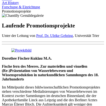
Art History
Forschung & Einrichtung
Promotionsprojekte
Laufende Promotionsprojekte
Unter der Leitung von
Prof. Dr. Ulrike Gehring
, Universität Trier
Dorothee Fischer-Kuklau M.A.
Fische fern des Meeres. Zur materiellen und visuellen
(Re-)Präsentation von Wasserlebewesen und
Wissensproduktion in naturkundlichen Sammlungen des 18.
Jahrhunderts
Im Mittelpunkt dieses bildwissenschaftlichen Promotionsprojektes
stehen verschiedene Medialisierungen von Wasserlebewesen im
Kontext zweier Sammlungen im deutschen Binnenland; die der
Apothekerfamilie Linck aus Leipzig und die des Berliner Arztes
Marcus Élieser Bloch. Die Aufmerksamkeit gilt weniger den