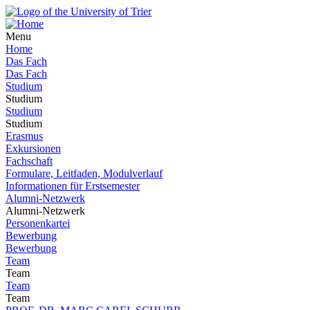
Menu
Home
Das Fach
Das Fach
Studium
Studium
Studium
Studium
Erasmus
Exkursionen
Fachschaft
Formulare, Leitfaden, Modulverlauf
Informationen für Erstsemester
Alumni-Netzwerk
Alumni-Netzwerk
Personenkartei
Bewerbung
Bewerbung
Team
Team
Team
Team