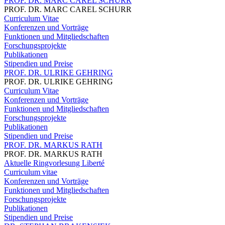
PROF. DR. MARC CAREL SCHURR
PROF. DR. MARC CAREL SCHURR
Curriculum Vitae
Konferenzen und Vorträge
Funktionen und Mitgliedschaften
Forschungsprojekte
Publikationen
Stipendien und Preise
PROF. DR. ULRIKE GEHRING
PROF. DR. ULRIKE GEHRING
Curriculum Vitae
Konferenzen und Vorträge
Funktionen und Mitgliedschaften
Forschungsprojekte
Publikationen
Stipendien und Preise
PROF. DR. MARKUS RATH
PROF. DR. MARKUS RATH
Aktuelle Ringvorlesung Liberté
Curriculum vitae
Konferenzen und Vorträge
Funktionen und Mitgliedschaften
Forschungsprojekte
Publikationen
Stipendien und Preise