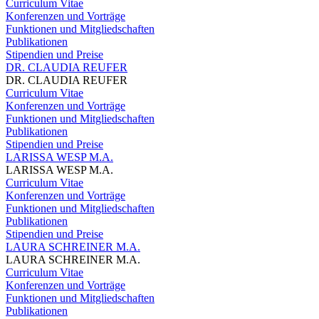
Curriculum Vitae
Konferenzen und Vorträge
Funktionen und Mitgliedschaften
Publikationen
Stipendien und Preise
DR. CLAUDIA REUFER
DR. CLAUDIA REUFER
Curriculum Vitae
Konferenzen und Vorträge
Funktionen und Mitgliedschaften
Publikationen
Stipendien und Preise
LARISSA WESP M.A.
LARISSA WESP M.A.
Curriculum Vitae
Konferenzen und Vorträge
Funktionen und Mitgliedschaften
Publikationen
Stipendien und Preise
LAURA SCHREINER M.A.
LAURA SCHREINER M.A.
Curriculum Vitae
Konferenzen und Vorträge
Funktionen und Mitgliedschaften
Publikationen